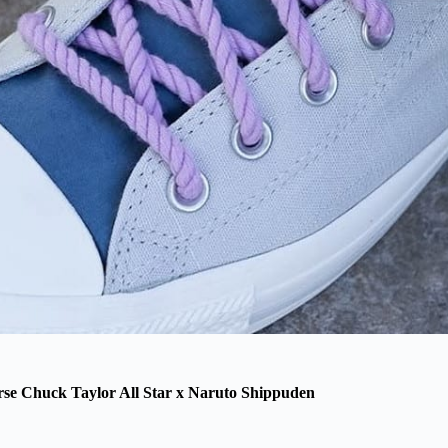
se Chuck Taylor All Star x Naruto Shippuden