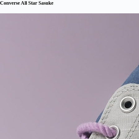
Converse All Star Sasuke