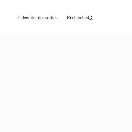
Calendrier des sorties
Rechercher