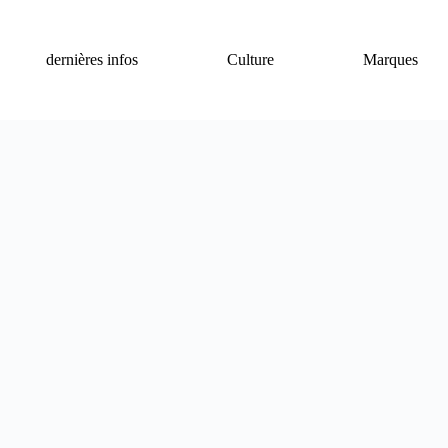
dernières infos
Culture
Marques