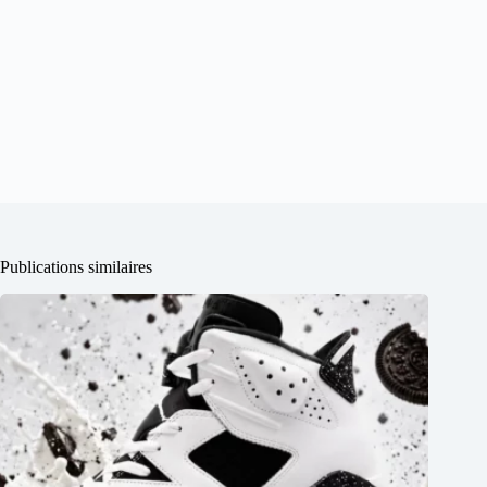
Publications similaires