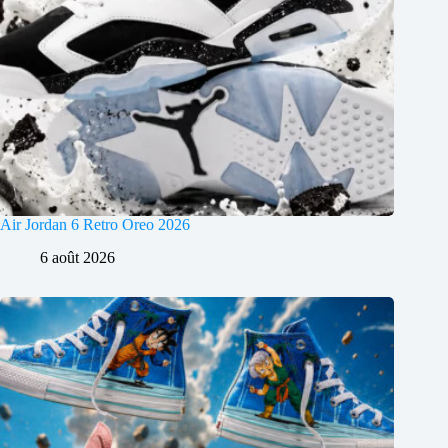
Air Jordan 6 Retro Oreo 2026
6 août 2026