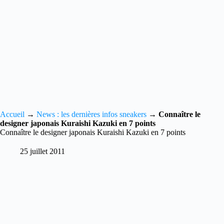
Accueil
→
News : les dernières infos sneakers
→
Connaître le
designer japonais Kuraishi Kazuki en 7 points
Connaître le designer japonais Kuraishi Kazuki en 7 points
25 juillet 2011