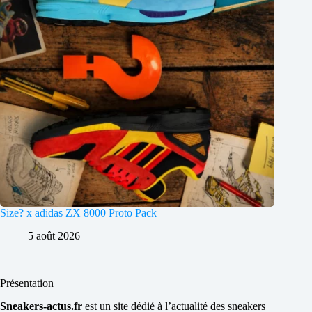
Size? x adidas ZX 8000 Proto Pack
5 août 2026
Présentation
Sneakers-actus.fr
est un site dédié à l’actualité des sneakers