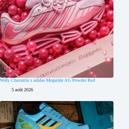
Willy Chavarria x adidas Megaride AG Powder Red
5 août 2026