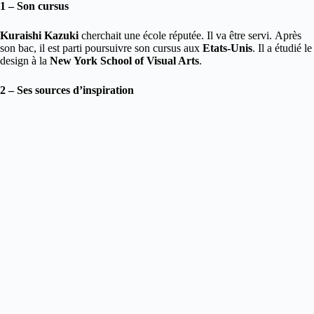
1 – Son cursus
Kuraishi Kazuki
cherchait une école réputée. Il va être servi. Après
son bac, il est parti poursuivre son cursus aux
Etats-Unis
. Il a étudié le
design à la
New York School of Visual Arts
.
2 – Ses sources d’inspiration