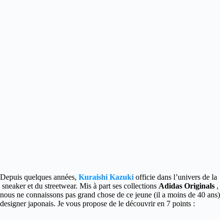
Depuis quelques années,
Kuraishi Kazuki
officie dans l’univers de la
sneaker et du streetwear. Mis à part ses collections
Adidas Originals
,
nous ne connaissons pas grand chose de ce jeune (il a moins de 40 ans)
designer japonais. Je vous propose de le découvrir en 7 points :