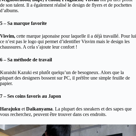
de son talent. Il a également réalisé le design de flyers et de pochettes
d’albums.
5 – Sa marque favorite
Visvim,
cette marque japonaise pour laquelle il a déjà travaillé. Pour lui
ce n’est pas le logo qui permet d’identifier Visvim mais le design les
chaussures. A cela s’ajoute leur confort !
6 – Sa méthode de travail
Kuraishi Kazuki est plutôt quelqu’un de besogneux. Alors que la
plupart des designers bossent sur PC, il préfère une simple feuille de
papier.
7 – Ses coins favoris au Japon
Harajuku
et
Daikanyama
. La plupart des sneakers et des sapes que
vous recherchez, peuvent être trouver dans ces endroits.