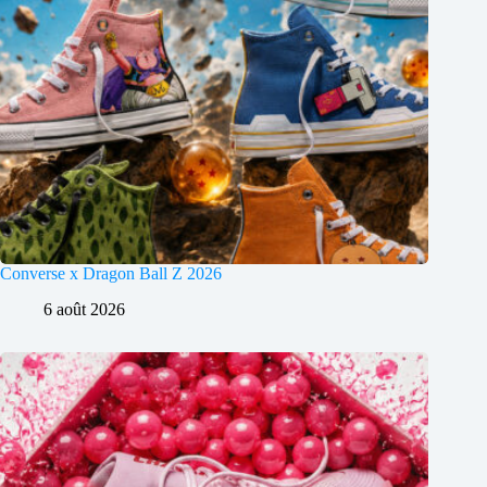
Converse x Dragon Ball Z 2026
6 août 2026