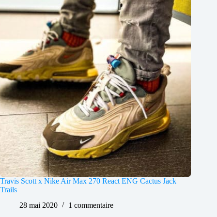
Travis Scott x Nike Air Max 270 React ENG Cactus Jack
Trails
28 mai 2020
1 commentaire