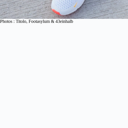
Photos : Titolo, Footasylum & 43einhalb