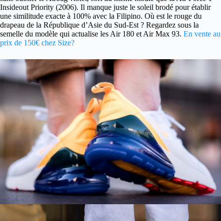
Insideout Priority (2006). Il manque juste le soleil brodé pour établir
une similitude exacte à 100% avec la Filipino. Où est le rouge du
drapeau de la République d’Asie du Sud-Est ? Regardez sous la
semelle du modèle qui actualise les Air 180 et Air Max 93.
En vente au
prix de 150€ chez Size?