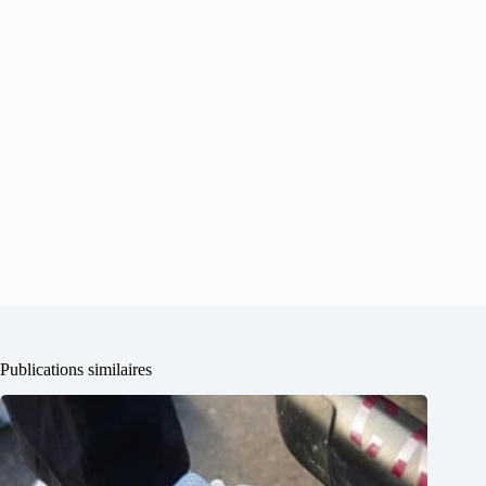
Publications similaires