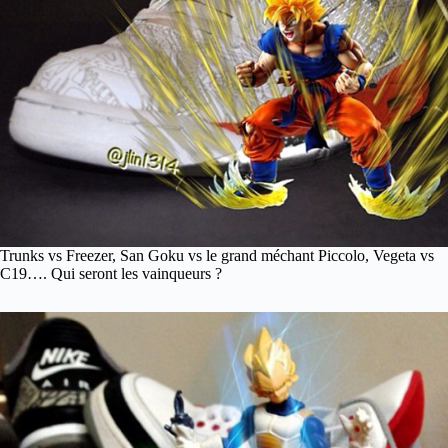
Trunks vs Freezer, San Goku vs le grand méchant Piccolo, Vegeta vs
C19…. Qui seront les vainqueurs ?