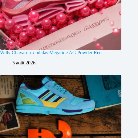
Willy Chavarria x adidas Megaride AG Powder Red
5 août 2026