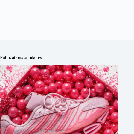
Publications similaires