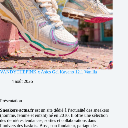
VANDYTHEPINK x Asics Gel Kayano 12.1 Vanilla
4 août 2026
Présentation
Sneakers-actus.fr
est un site dédié à l’actualité des sneakers
(homme, femme et enfant) né en 2010. Il offre une sélection
des dernières tendances, sorties et collaborations dans
l’univers des baskets. Boss, son fondateur, partage des