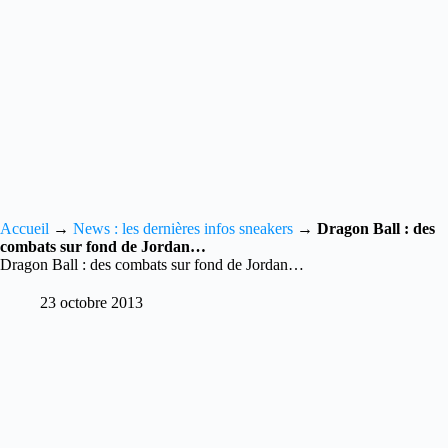
Accueil
→
News : les dernières infos sneakers
→
Dragon Ball : des
combats sur fond de Jordan…
Dragon Ball : des combats sur fond de Jordan…
23 octobre 2013