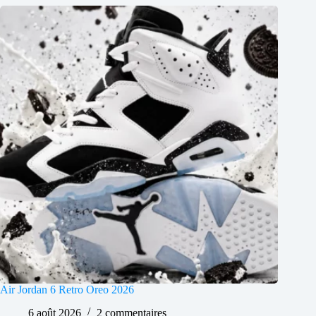
Air Jordan 6 Retro Oreo 2026
6 août 2026
2 commentaires