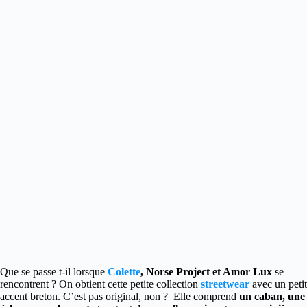
Que se passe t-il lorsque
Colette
, Norse Project et Amor Lux
se
rencontrent ? On obtient cette petite collection
streetwear
avec un petit
accent breton. C’est pas original, non ? Elle comprend
un caban, une