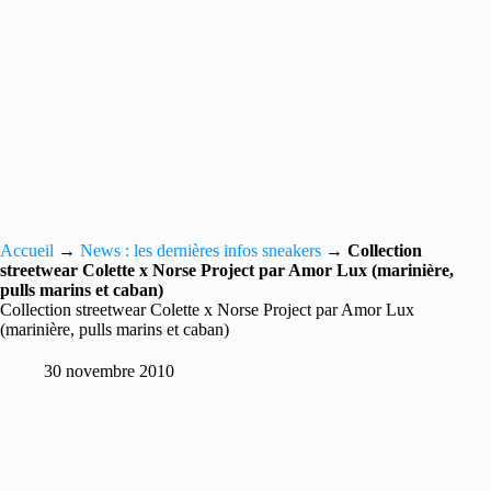
Accueil
→
News : les dernières infos sneakers
→
Collection
streetwear Colette x Norse Project par Amor Lux (marinière,
pulls marins et caban)
Collection streetwear Colette x Norse Project par Amor Lux
(marinière, pulls marins et caban)
30 novembre 2010