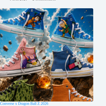
Converse x Dragon Ball Z 2026