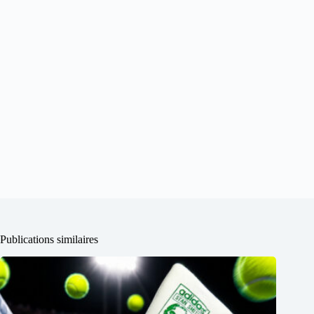
Publications similaires