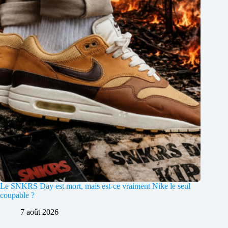
Le SNKRS Day est mort, mais est-ce vraiment Nike le seul
coupable ?
7 août 2026