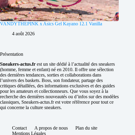
VANDYTHEPINK x Asics Gel Kayano 12.1 Vanilla
4 août 2026
Présentation
Sneakers-actus.fr
est un site dédié à l’actualité des sneakers
(homme, femme et enfant) né en 2010. Il offre une sélection
des dernières tendances, sorties et collaborations dans
l’univers des baskets. Boss, son fondateur, partage des
critiques détaillées, des informations exclusives et des guides
pour les amateurs et collectionneurs. Que vous soyez à la
recherche des dernières nouveautés ou d’infos sur des modèles
classiques, Sneakers-actus.fr est votre référence pour tout ce
qui concerne la culture sneakers.
Contact
A propos de nous
Plan du site
Mentions Légales