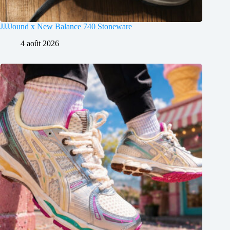
JJJJound x New Balance 740 Stoneware
4 août 2026