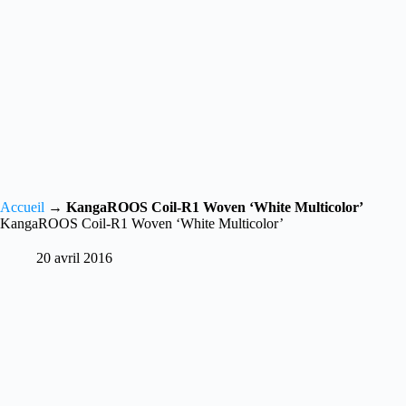
Accueil
→
KangaROOS Coil-R1 Woven ‘White Multicolor’
KangaROOS Coil-R1 Woven ‘White Multicolor’
20 avril 2016