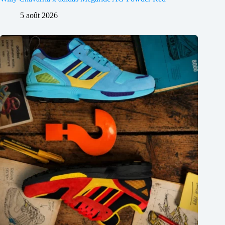
5 août 2026