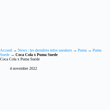
Accueil
→
News : les dernières infos sneakers
→
Puma
→
Puma
Suede
→
Coca Cola x Puma Suede
Coca Cola x Puma Suede
4 novembre 2022