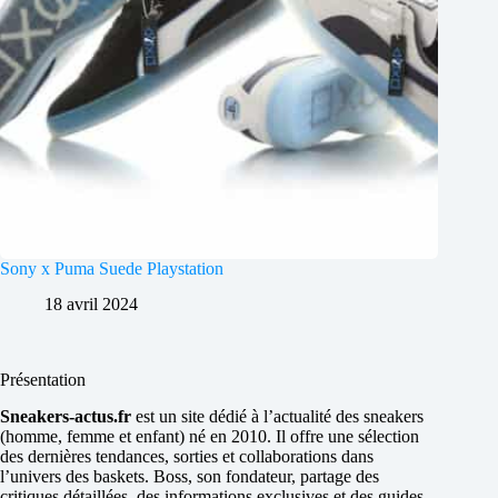
Sony x Puma Suede Playstation
18 avril 2024
Présentation
Sneakers-actus.fr
est un site dédié à l’actualité des sneakers
(homme, femme et enfant) né en 2010. Il offre une sélection
des dernières tendances, sorties et collaborations dans
l’univers des baskets. Boss, son fondateur, partage des
critiques détaillées, des informations exclusives et des guides