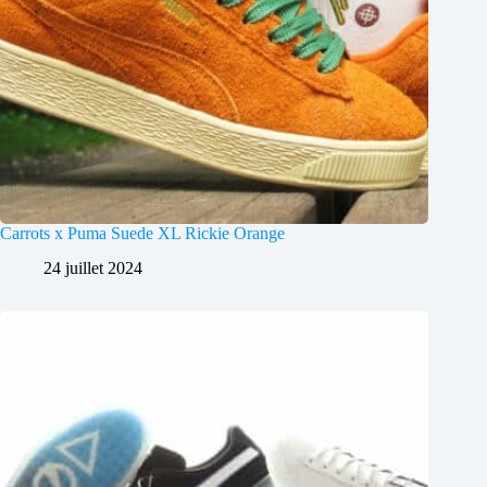
Carrots x Puma Suede XL Rickie Orange
24 juillet 2024