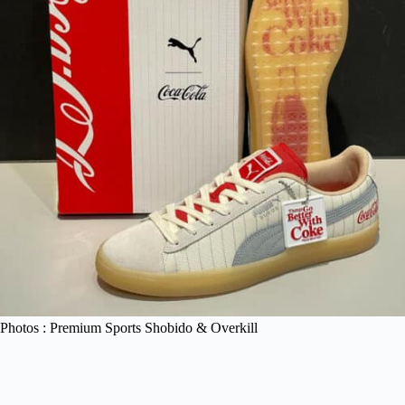
Photos : Premium Sports Shobido & Overkill