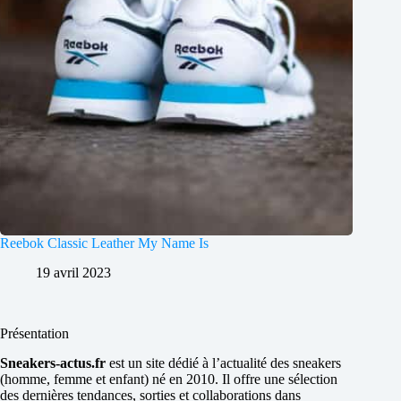
Reebok Classic Leather My Name Is
19 avril 2023
Présentation
Sneakers-actus.fr
est un site dédié à l’actualité des sneakers
(homme, femme et enfant) né en 2010. Il offre une sélection
des dernières tendances, sorties et collaborations dans