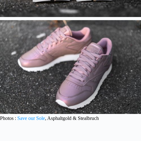
Photos :
Save our Sole
, Asphaltgold & Stealbruch