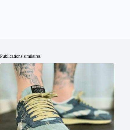
Publications similaires