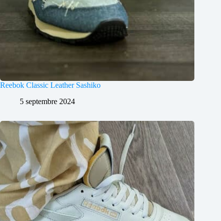
Reebok Classic Leather Sashiko
5 septembre 2024