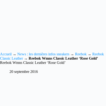
Accueil
→
News : les dernières infos sneakers
→
Reebok
→
Reebok
Classic Leather
→
Reebok Wmns Classic Leather ‘Rose Gold’
Reebok Wmns Classic Leather ‘Rose Gold’
20 septembre 2016