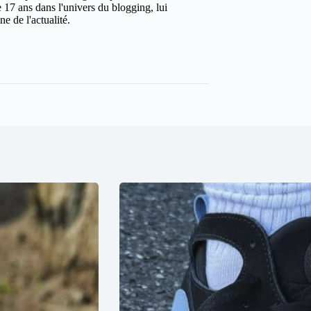
 17 ans dans l'univers du blogging, lui
e de l'actualité.