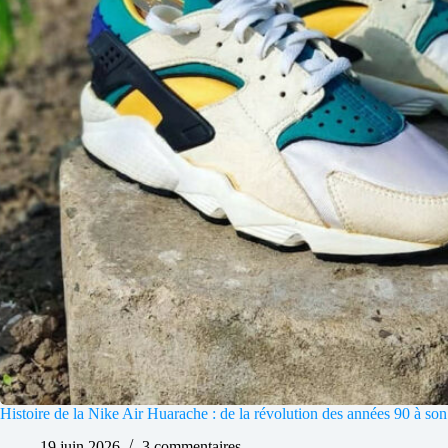
Histoire de la Nike Air Huarache : de la révolution des années 90 à son
19 juin 2026
3 commentaires