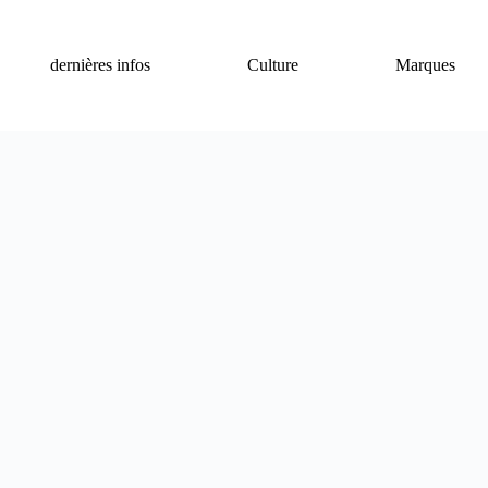
dernières infos
Culture
Marques