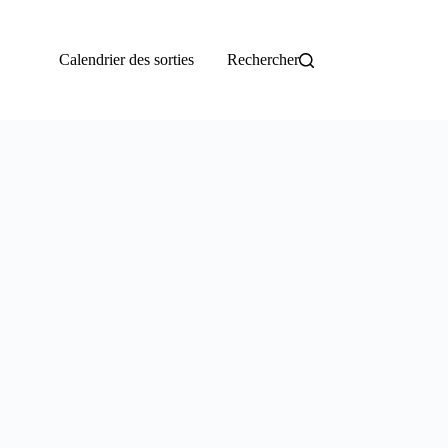
Calendrier des sorties
Rechercher