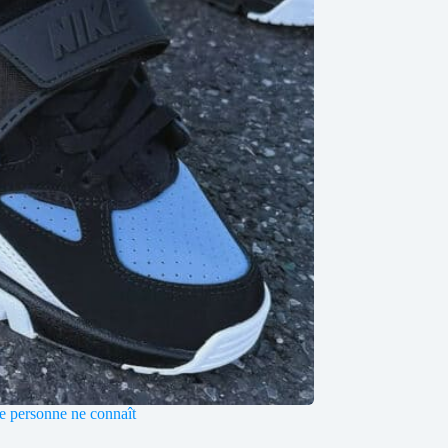
e personne ne connaît