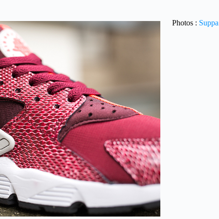
Photos :
Suppa