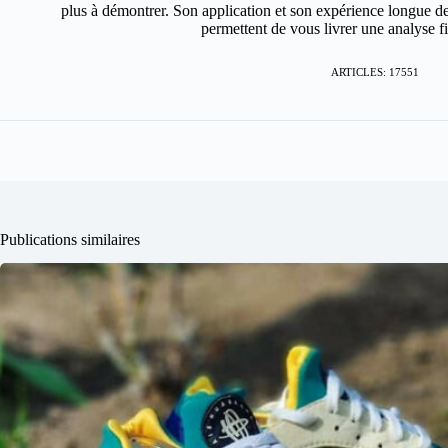
plus à démontrer. Son application et son expérience longue de
permettent de vous livrer une analyse fin
ARTICLES: 17551
Publications similaires