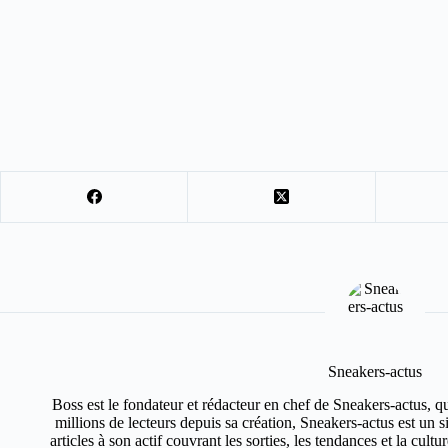
Sneakers-actus
Boss est le fondateur et rédacteur en chef de Sneakers-actus, q
millions de lecteurs depuis sa création, Sneakers-actus est un 
articles à son actif couvrant les sorties, les tendances et la cult