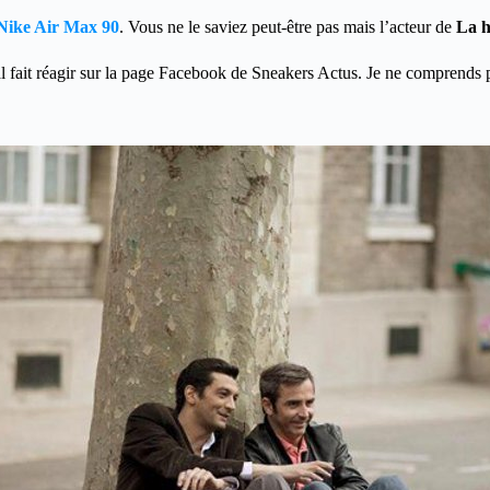
Nike Air Max 90
. Vous ne le saviez peut-être pas mais l’acteur de
La h
l fait réagir sur la page Facebook de Sneakers Actus. Je ne comprends p