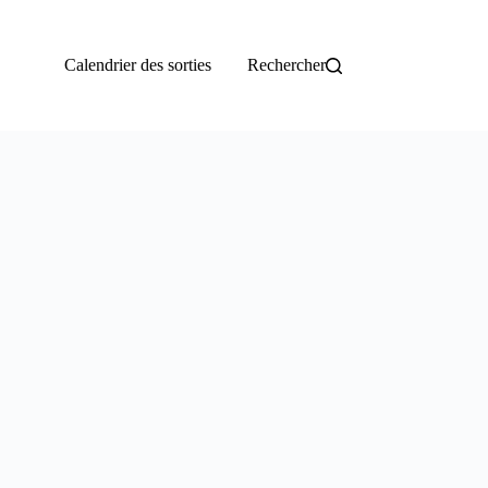
Calendrier des sorties
Rechercher