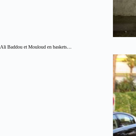
Ali Baddou et Mouloud en baskets…