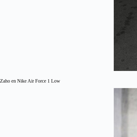
Zaho en Nike Air Force 1 Low