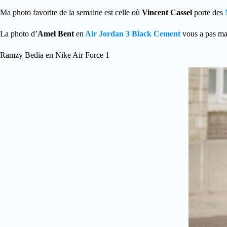
Ma photo favorite de la semaine est celle où
Vincent Cassel
porte des
La photo d’
Amel Bent
en
Air Jordan 3 Black Cement
vous a pas ma
Ramzy Bedia en Nike Air Force 1