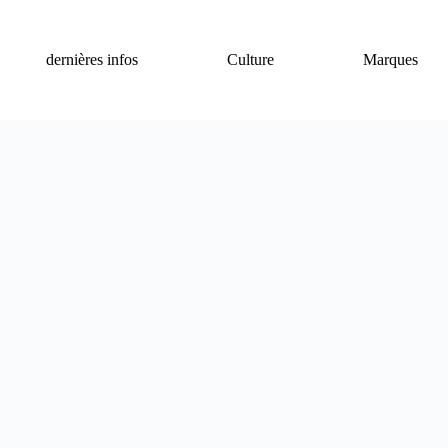
dernières infos
Culture
Marques