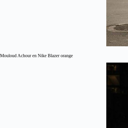
Mouloud Achour en Nike Blazer orange