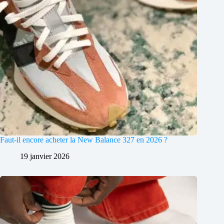
Faut-il encore acheter la New Balance 327 en 2026 ?
19 janvier 2026