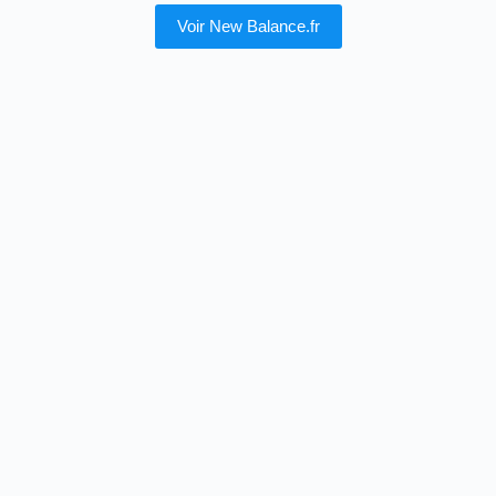
Voir New Balance.fr