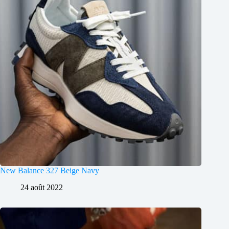
New Balance 327 Beige Navy
24 août 2022