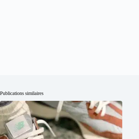
Publications similaires