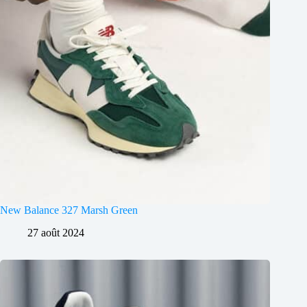
New Balance 327 Marsh Green
27 août 2024