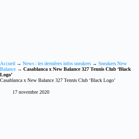
Accueil
→
News : les dernières infos sneakers
→
Sneakers New
Balance
→
Casablanca x New Balance 327 Tennis Club ‘Black
Logo’
Casablanca x New Balance 327 Tennis Club ‘Black Logo’
17 novembre 2020