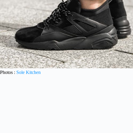
Photos :
Sole Kitchen