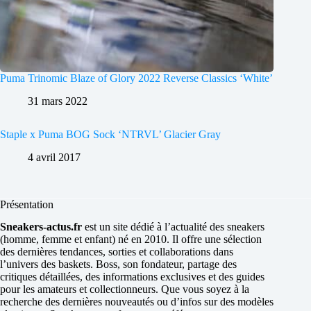
Puma Trinomic Blaze of Glory 2022 Reverse Classics ‘White’
31 mars 2022
Staple x Puma BOG Sock ‘NTRVL’ Glacier Gray
4 avril 2017
Présentation
Sneakers-actus.fr
est un site dédié à l’actualité des sneakers
(homme, femme et enfant) né en 2010. Il offre une sélection
des dernières tendances, sorties et collaborations dans
l’univers des baskets. Boss, son fondateur, partage des
critiques détaillées, des informations exclusives et des guides
pour les amateurs et collectionneurs. Que vous soyez à la
recherche des dernières nouveautés ou d’infos sur des modèles