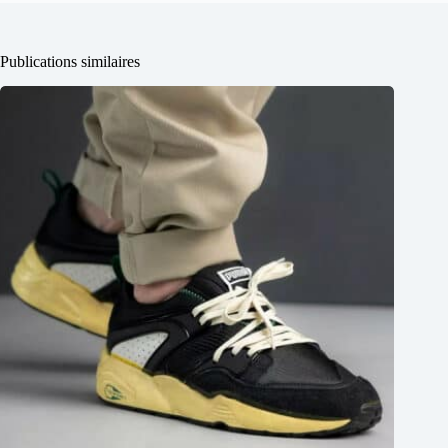
Publications similaires