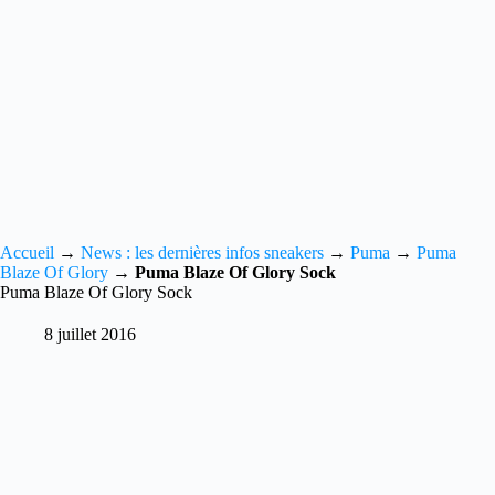
Accueil
→
News : les dernières infos sneakers
→
Puma
→
Puma
Blaze Of Glory
→
Puma Blaze Of Glory Sock
Puma Blaze Of Glory Sock
8 juillet 2016