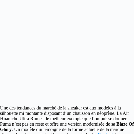
Une des tendances du marché de la sneaker est aux modèles à la
silhouette mi-montante
disposant d’un chausson en néoprène. La Air
Huarache Ultra Run est le meilleur exemple que l’on puisse donner.
Puma n’est pas en reste et offre une version modernisée de sa
Blaze Of
Glory
. Un modèle qui témoigne de la forme actuelle de la marque