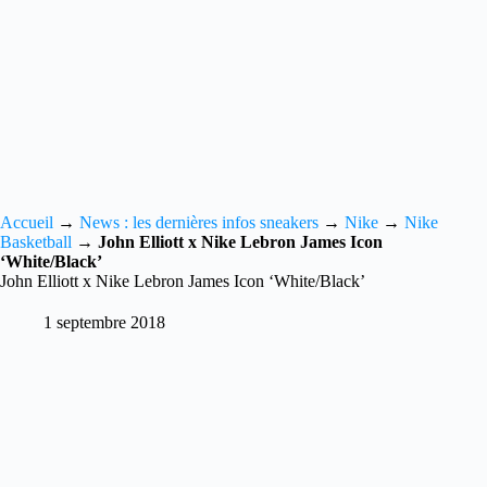
Accueil
→
News : les dernières infos sneakers
→
Nike
→
Nike
Basketball
→
John Elliott x Nike Lebron James Icon
‘White/Black’
John Elliott x Nike Lebron James Icon ‘White/Black’
1 septembre 2018