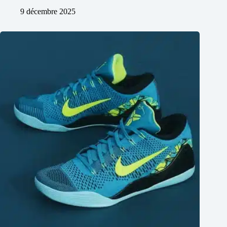
9 décembre 2025