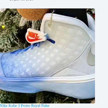
Nike Kobe 3 Protro Royal Pulse