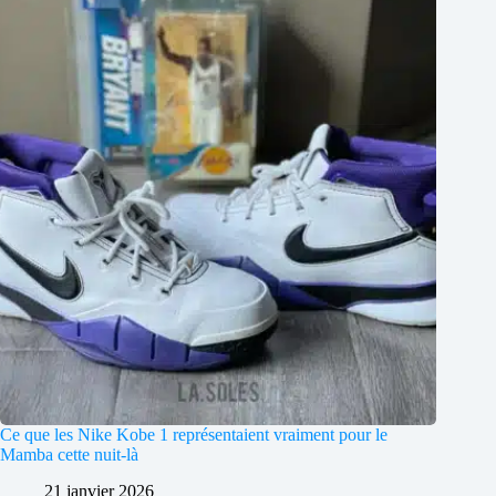
Ce que les Nike Kobe 1 représentaient vraiment pour le
Mamba cette nuit-là
21 janvier 2026