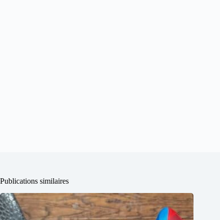
Publications similaires