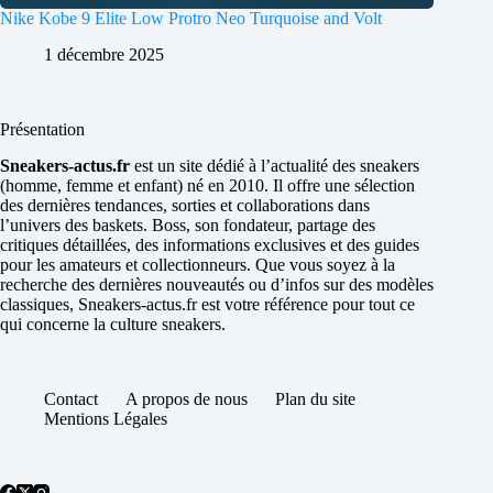
Nike Kobe 9 Elite Low Protro Neo Turquoise and Volt
1 décembre 2025
Présentation
Sneakers-actus.fr
est un site dédié à l’actualité des sneakers
(homme, femme et enfant) né en 2010. Il offre une sélection
des dernières tendances, sorties et collaborations dans
l’univers des baskets. Boss, son fondateur, partage des
critiques détaillées, des informations exclusives et des guides
pour les amateurs et collectionneurs. Que vous soyez à la
recherche des dernières nouveautés ou d’infos sur des modèles
classiques, Sneakers-actus.fr est votre référence pour tout ce
qui concerne la culture sneakers.
Contact
A propos de nous
Plan du site
Mentions Légales