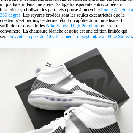
un gladiateur dans une arène. Sa tige transparente entrecoupée de
broderies symbolisant les parquets épouse à merveille
l’unité Air-Sole à
360 degrés
. Les rayures brodées sont les seules excentricités que le
créateur s’est permis, ce dernier étant un apôtre du minimalisme. Il
suffit de se souvenir des
Nike Vandal High Premium
pour s’en
convaincre. La chaussure blanche et noire est une édition limitée qui
sera
en vente au prix de 250€ le samedi 1er septembre au Nike Store.fr
.