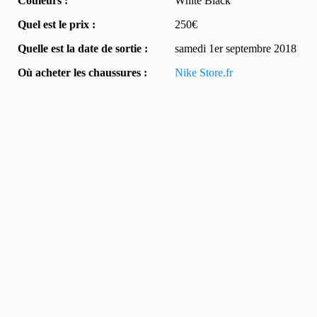
Couleurs :
White Black
Quel est le prix :
250€
Quelle est la date de sortie :
samedi 1er septembre 2018
Où acheter les chaussures :
Nike Store.fr