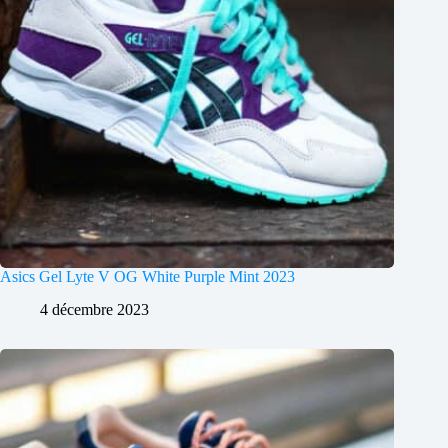
Asics Gel Lyte V OG White Purple Mint 2023
4 décembre 2023