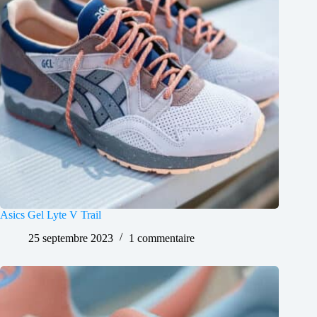
Asics Gel Lyte V Trail
25 septembre 2023
1 commentaire