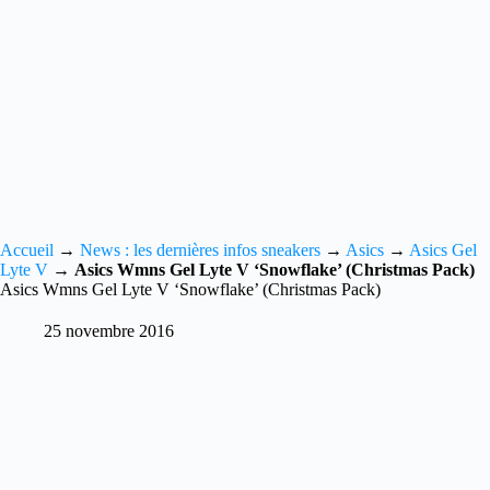
Accueil
→
News : les dernières infos sneakers
→
Asics
→
Asics Gel
Lyte V
→
Asics Wmns Gel Lyte V ‘Snowflake’ (Christmas Pack)
Asics Wmns Gel Lyte V ‘Snowflake’ (Christmas Pack)
25 novembre 2016