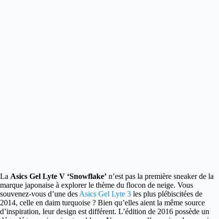
La
Asics Gel Lyte V ‘Snowflake’
n’est pas la première sneaker de la
marque japonaise à explorer le thème du flocon de neige.
Vous
souvenez-vous d’une des
Asics Gel Lyte 3
les plus plébiscitées de
2014, celle en daim turquoise ? Bien qu’elles aient la même source
d’inspiration, leur design est différent. L’édition de 2016 possède un