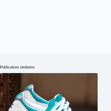
Publications similaires