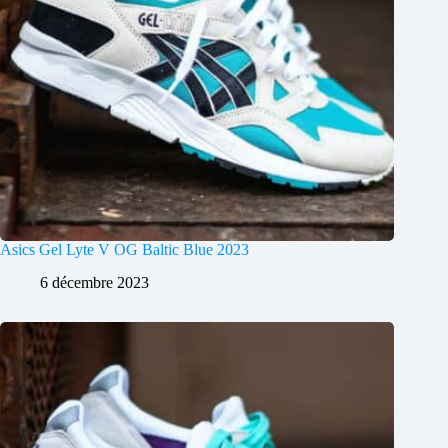
Asics Gel Lyte V OG Baltic Blue 2023
6 décembre 2023