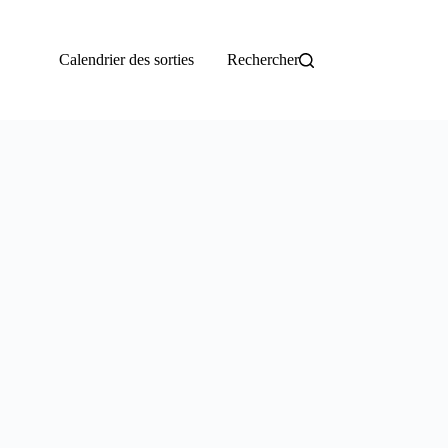
Calendrier des sorties
Rechercher