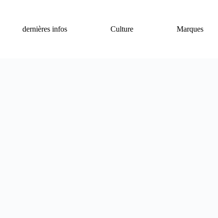
dernières infos
Culture
Marques