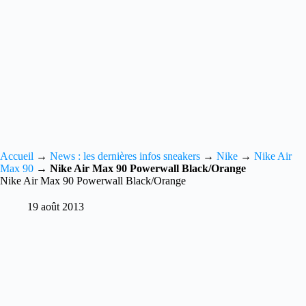
Accueil
→
News : les dernières infos sneakers
→
Nike
→
Nike Air
Max 90
→
Nike Air Max 90 Powerwall Black/Orange
Nike Air Max 90 Powerwall Black/Orange
19 août 2013