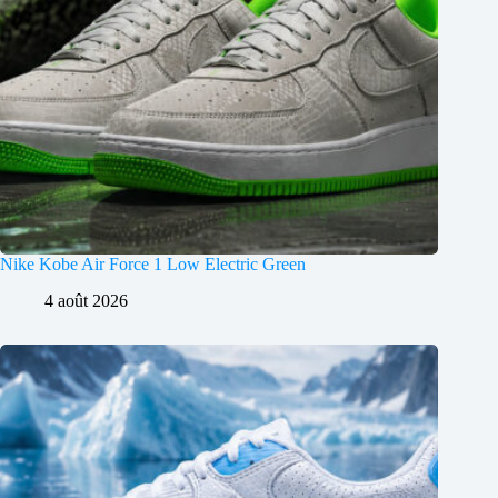
Nike Kobe Air Force 1 Low Electric Green
4 août 2026