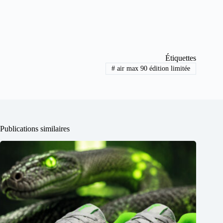
Étiquettes
#
air max 90 édition limitée
Publications similaires