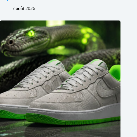
7 août 2026