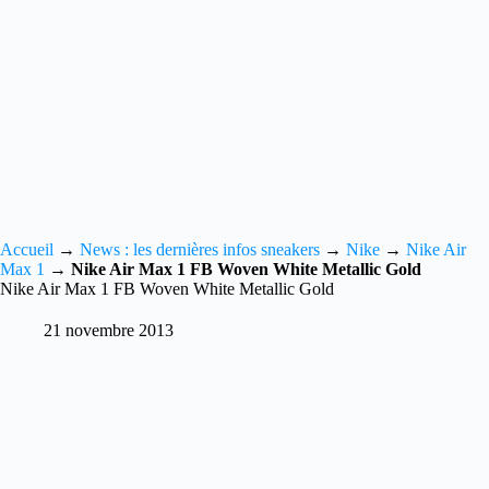
Accueil
→
News : les dernières infos sneakers
→
Nike
→
Nike Air
Max 1
→
Nike Air Max 1 FB Woven White Metallic Gold
Nike Air Max 1 FB Woven White Metallic Gold
21 novembre 2013