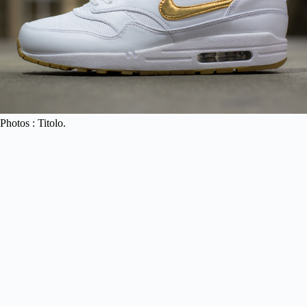
Photos : Titolo.