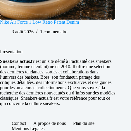
Nike Air Force 1 Low Retro Patent Denim
3 août 2026
1 commentaire
Présentation
Sneakers-actus.fr
est un site dédié à l’actualité des sneakers
(homme, femme et enfant) né en 2010. Il offre une sélection
des dernières tendances, sorties et collaborations dans
l’univers des baskets. Boss, son fondateur, partage des
critiques détaillées, des informations exclusives et des guides
pour les amateurs et collectionneurs. Que vous soyez à la
recherche des dernières nouveautés ou d’infos sur des modèles
classiques, Sneakers-actus.fr est votre référence pour tout ce
qui concerne la culture sneakers.
Contact
A propos de nous
Plan du site
Mentions Légales