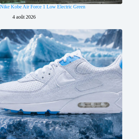
Nike Kobe Air Force 1 Low Electric Green
4 août 2026