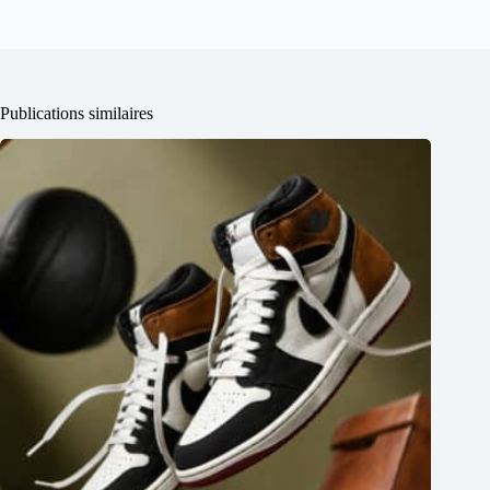
Publications similaires