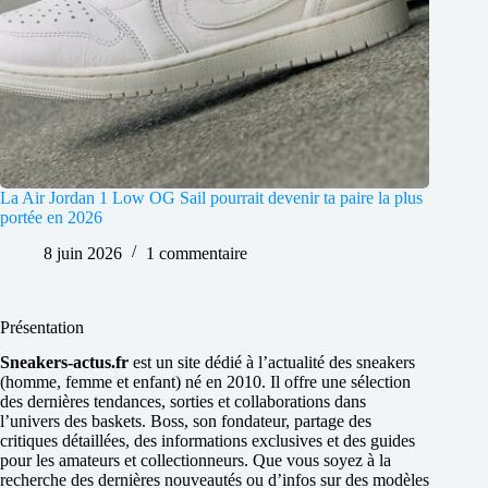
La Air Jordan 1 Low OG Sail pourrait devenir ta paire la plus
portée en 2026
8 juin 2026
1 commentaire
Présentation
Sneakers-actus.fr
est un site dédié à l’actualité des sneakers
(homme, femme et enfant) né en 2010. Il offre une sélection
des dernières tendances, sorties et collaborations dans
l’univers des baskets. Boss, son fondateur, partage des
critiques détaillées, des informations exclusives et des guides
pour les amateurs et collectionneurs. Que vous soyez à la
recherche des dernières nouveautés ou d’infos sur des modèles