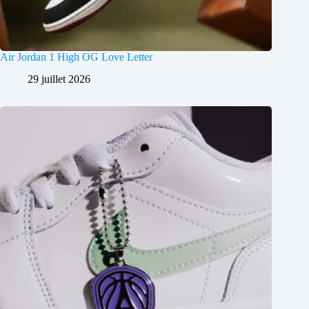
Air Jordan 1 High OG Love Letter
29 juillet 2026