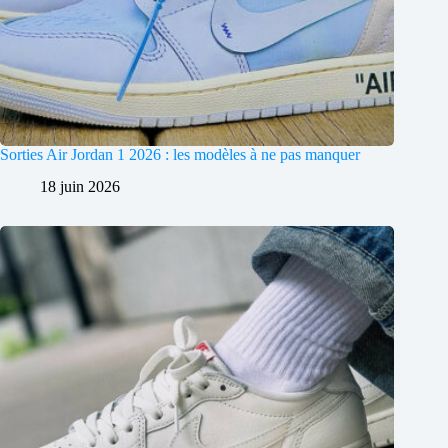
Sorties Air Jordan 1 2026 : les modèles à ne pas manquer
18 juin 2026