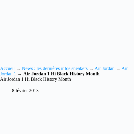
Accueil
→
News : les dernières infos sneakers
→
Air Jordan
→
Air
Jordan 1
→
Air Jordan 1 Hi Black History Month
Air Jordan 1 Hi Black History Month
8 février 2013