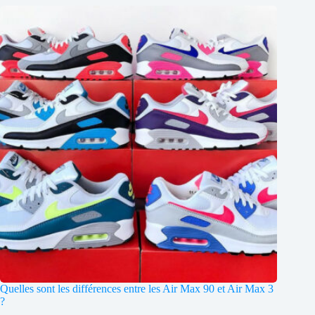
Quelles sont les différences entre les Air Max 90 et Air Max 3
?