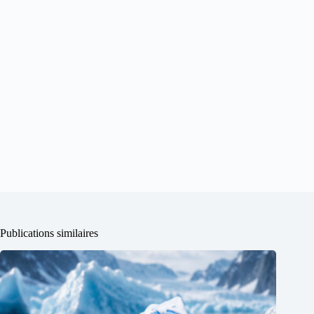
Publications similaires