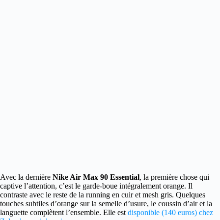
Avec la dernière
Nike Air Max 90 Essential
, la première chose qui
captive l’attention
, c’est le garde-boue intégralement orange. Il
contraste avec le reste de la running en cuir et mesh gris. Quelques
touches subtiles d’orange sur la semelle d’usure, le coussin d’air et la
languette complètent l’ensemble. Elle est
disponible (140 euros) chez