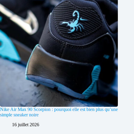
Nike Air Max 90 Scorpion : pourquoi elle est bien plus qu’une
simple sneaker noire
16 juillet 2026