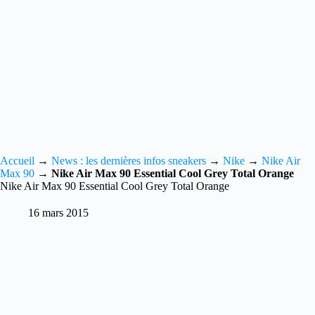
Accueil
→
News : les dernières infos sneakers
→
Nike
→
Nike Air
Max 90
→
Nike Air Max 90 Essential Cool Grey Total Orange
Nike Air Max 90 Essential Cool Grey Total Orange
16 mars 2015