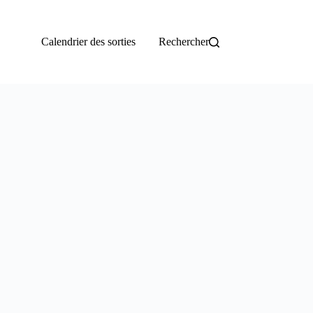
Calendrier des sorties
Rechercher