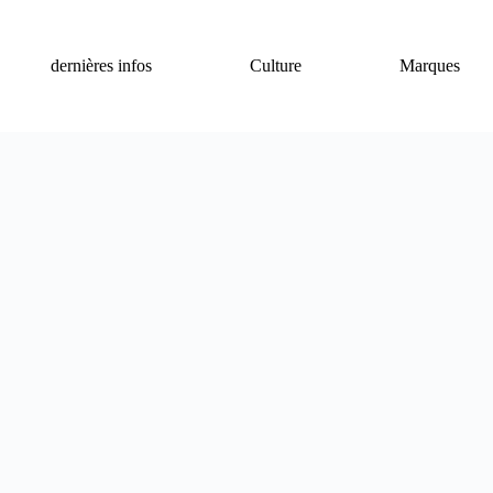
dernières infos
Culture
Marques