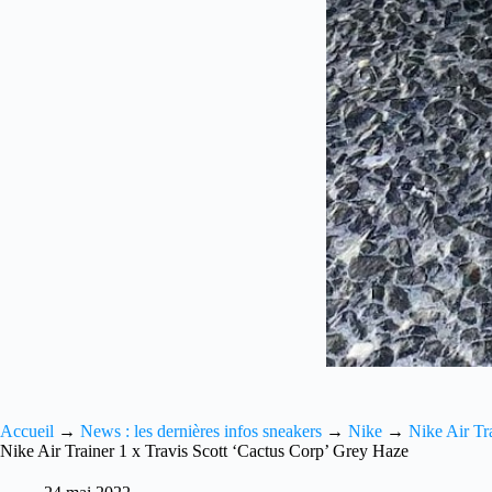
Accueil
→
News : les dernières infos sneakers
→
Nike
→
Nike Air Tr
Nike Air Trainer 1 x Travis Scott ‘Cactus Corp’ Grey Haze