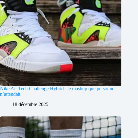
Nike Air Tech Challenge Hybrid : le mashup que personne
n’attendait
18 décembre 2025