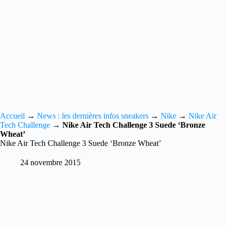
Accueil
→
News : les dernières infos sneakers
→
Nike
→
Nike Air
Tech Challenge
→
Nike Air Tech Challenge 3 Suede ‘Bronze
Wheat’
Nike Air Tech Challenge 3 Suede ‘Bronze Wheat’
24 novembre 2015