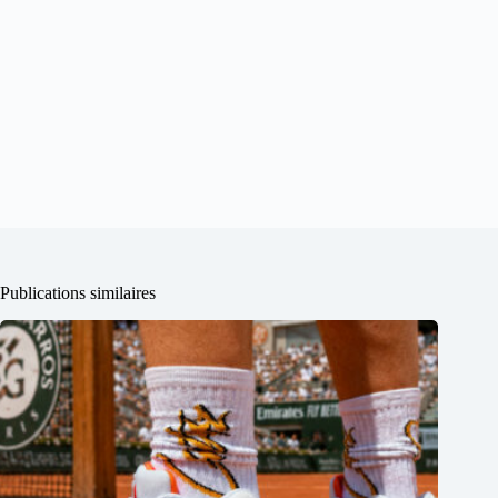
Publications similaires