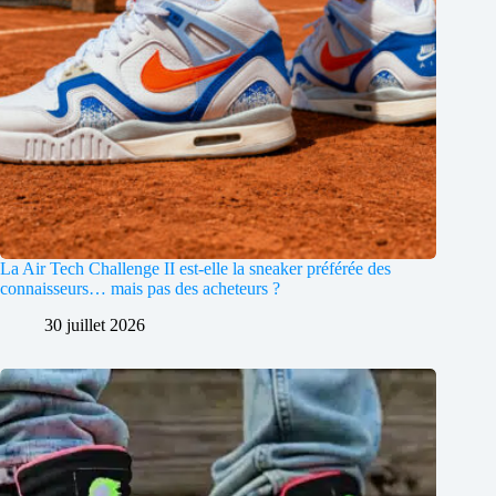
La Air Tech Challenge II est-elle la sneaker préférée des
connaisseurs… mais pas des acheteurs ?
30 juillet 2026