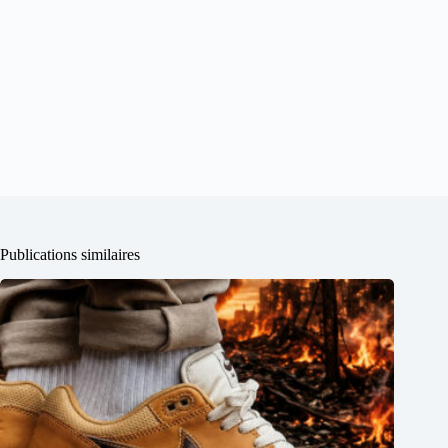
Publications similaires