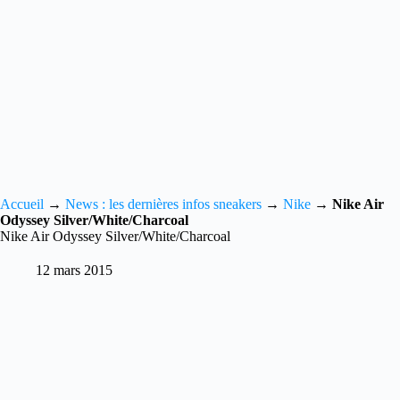
Accueil
→
News : les dernières infos sneakers
→
Nike
→
Nike Air
Odyssey Silver/White/Charcoal
Nike Air Odyssey Silver/White/Charcoal
12 mars 2015