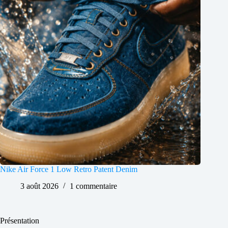
Nike Air Force 1 Low Retro Patent Denim
3 août 2026
1 commentaire
Présentation