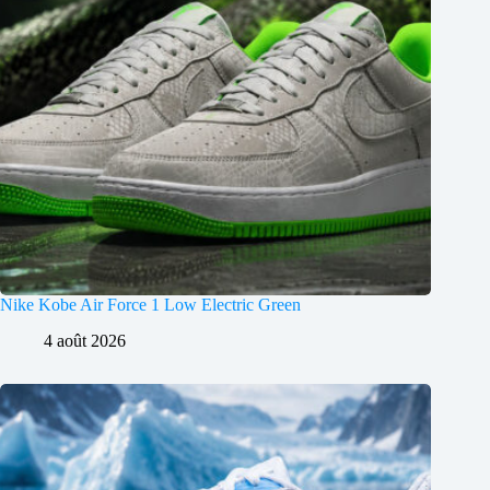
Nike Kobe Air Force 1 Low Electric Green
4 août 2026