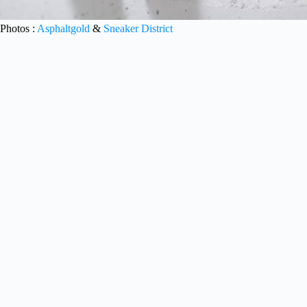
Photos :
Asphaltgold
&
Sneaker District