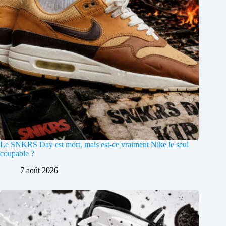
Le SNKRS Day est mort, mais est-ce vraiment Nike le seul
coupable ?
7 août 2026