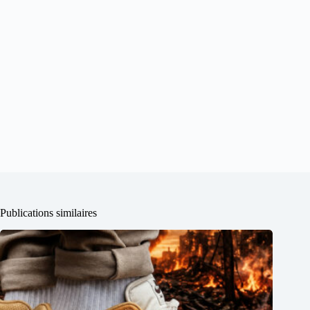
Publications similaires