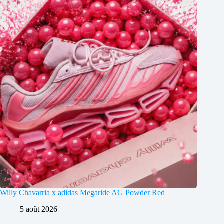
Willy Chavarria x adidas Megaride AG Powder Red
5 août 2026