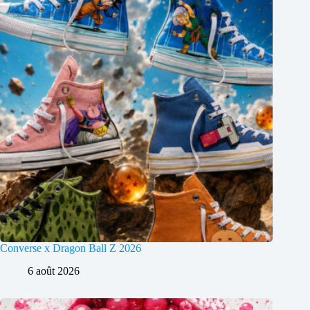
Converse x Dragon Ball Z 2026
6 août 2026