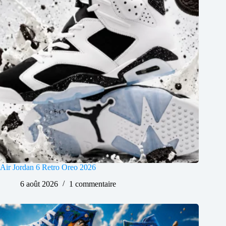
Air Jordan 6 Retro Oreo 2026
6 août 2026
1 commentaire