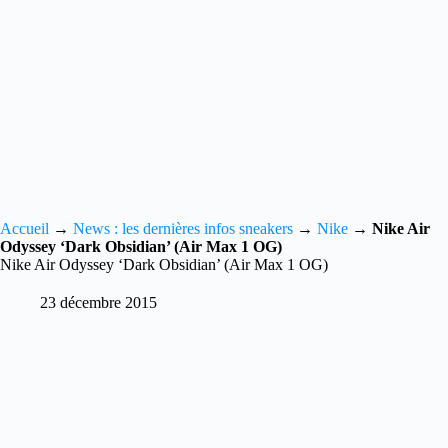
Accueil
→
News : les dernières infos sneakers
→
Nike
→
Nike Air
Odyssey ‘Dark Obsidian’ (Air Max 1 OG)
Nike Air Odyssey ‘Dark Obsidian’ (Air Max 1 OG)
23 décembre 2015