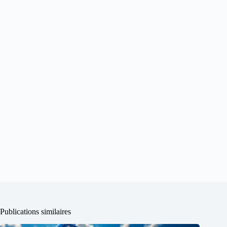
Publications similaires