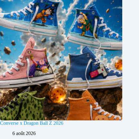
Converse x Dragon Ball Z 2026
6 août 2026