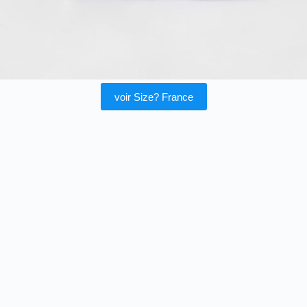
voir Size? France