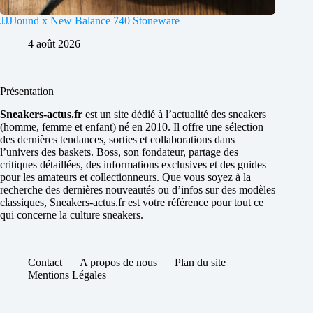
JJJJound x New Balance 740 Stoneware
4 août 2026
Présentation
Sneakers-actus.fr
est un site dédié à l’actualité des sneakers
(homme, femme et enfant) né en 2010. Il offre une sélection
des dernières tendances, sorties et collaborations dans
l’univers des baskets. Boss, son fondateur, partage des
critiques détaillées, des informations exclusives et des guides
pour les amateurs et collectionneurs. Que vous soyez à la
recherche des dernières nouveautés ou d’infos sur des modèles
classiques, Sneakers-actus.fr est votre référence pour tout ce
qui concerne la culture sneakers.
Contact
A propos de nous
Plan du site
Mentions Légales