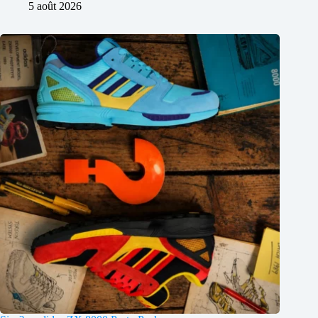
5 août 2026