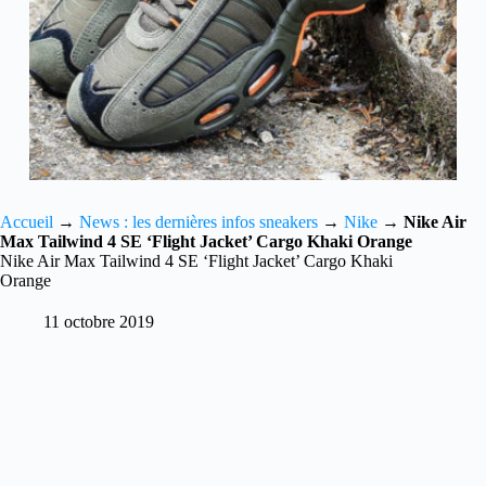
Accueil
→
News : les dernières infos sneakers
→
Nike
→
Nike Air
Max Tailwind 4 SE ‘Flight Jacket’ Cargo Khaki Orange
Nike Air Max Tailwind 4 SE ‘Flight Jacket’ Cargo Khaki
Orange
11 octobre 2019