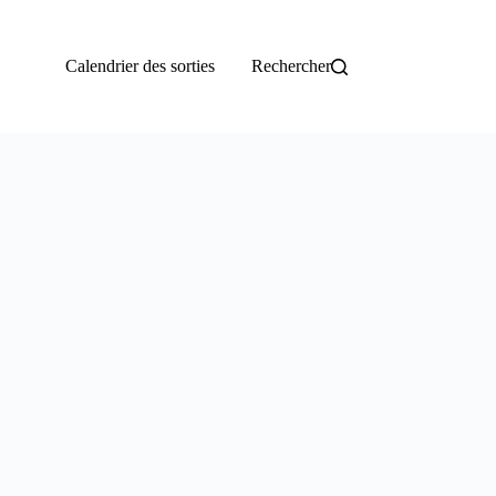
Calendrier des sorties
Rechercher