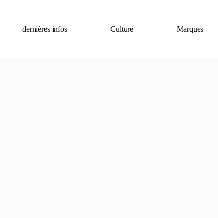
dernières infos
Culture
Marques