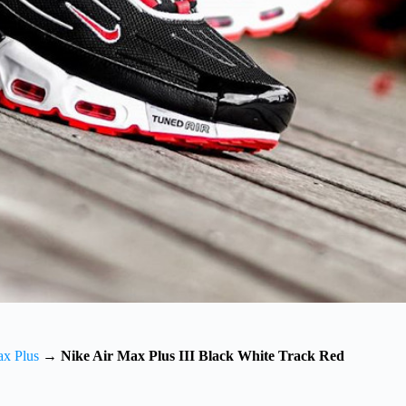
ax Plus
→
Nike Air Max Plus III Black White Track Red