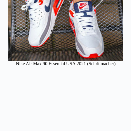
Nike Air Max 90 Essential USA 2021 (Schrittmacher)