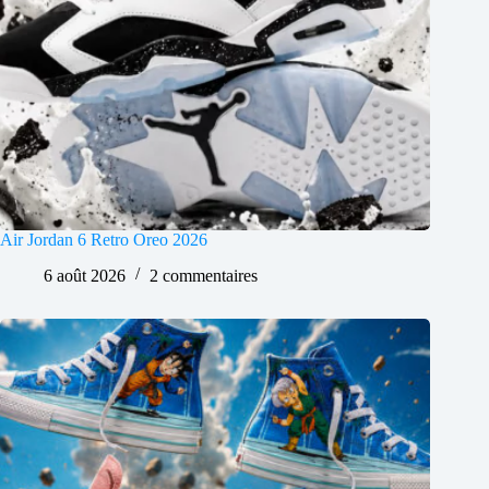
Air Jordan 6 Retro Oreo 2026
6 août 2026
2 commentaires