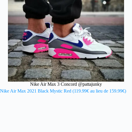
Nike Air Max 3 Concord @pattajunky
Nike Air Max 2021 Black Mystic Red (119.99€ au lieu de 159.99€)