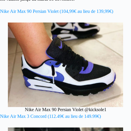
Nike Air Max 90 Persian Violet (104,99€ au lieu de 139,99€)
Nike Air Max 90 Persian Violet @kicksole1
Nike Air Max 3 Concord (112.49€ au lieu de 149.99€)