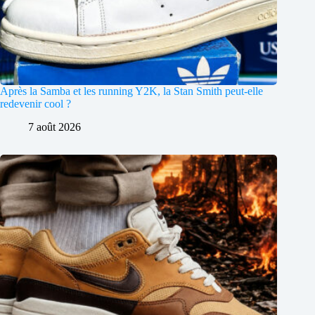
Après la Samba et les running Y2K, la Stan Smith peut-elle
redevenir cool ?
7 août 2026