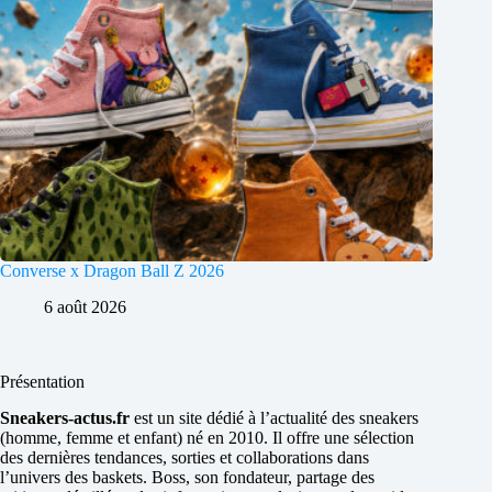
Converse x Dragon Ball Z 2026
6 août 2026
Présentation
Sneakers-actus.fr
est un site dédié à l’actualité des sneakers
(homme, femme et enfant) né en 2010. Il offre une sélection
des dernières tendances, sorties et collaborations dans
l’univers des baskets. Boss, son fondateur, partage des