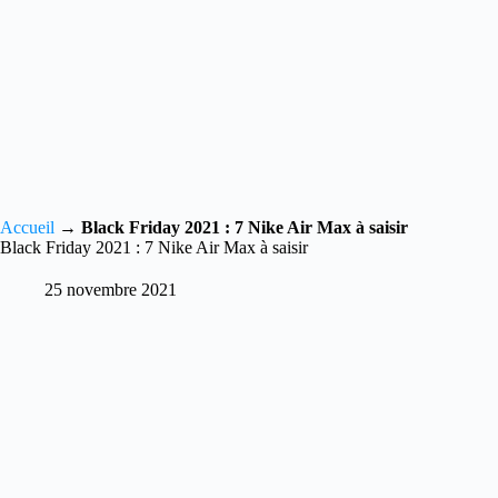
Accueil
→
Black Friday 2021 : 7 Nike Air Max à saisir
Black Friday 2021 : 7 Nike Air Max à saisir
25 novembre 2021