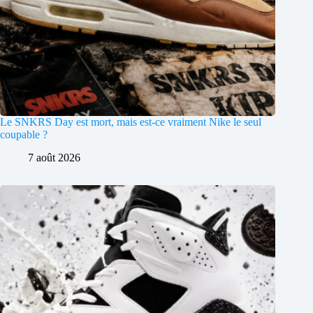
Le SNKRS Day est mort, mais est-ce vraiment Nike le seul
coupable ?
7 août 2026