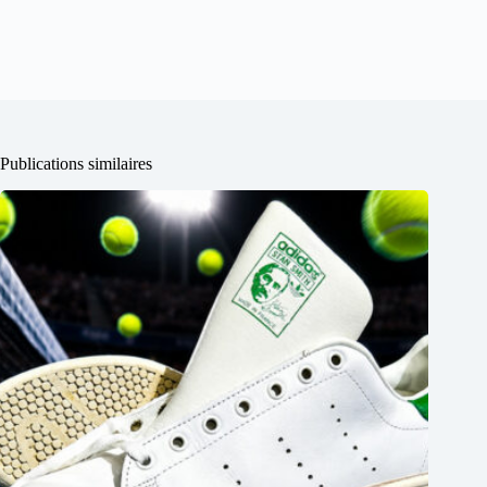
Publications similaires