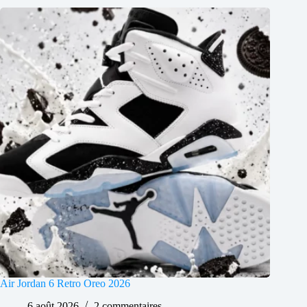
Air Jordan 6 Retro Oreo 2026
6 août 2026
2 commentaires