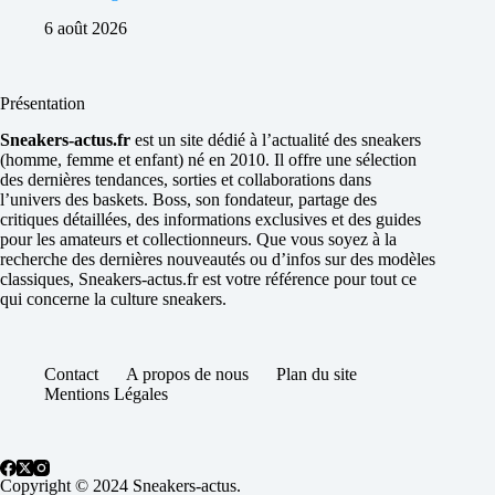
6 août 2026
Présentation
Sneakers-actus.fr
est un site dédié à l’actualité des sneakers
(homme, femme et enfant) né en 2010. Il offre une sélection
des dernières tendances, sorties et collaborations dans
l’univers des baskets. Boss, son fondateur, partage des
critiques détaillées, des informations exclusives et des guides
pour les amateurs et collectionneurs. Que vous soyez à la
recherche des dernières nouveautés ou d’infos sur des modèles
classiques, Sneakers-actus.fr est votre référence pour tout ce
qui concerne la culture sneakers.
Contact
A propos de nous
Plan du site
Mentions Légales
Copyright © 2024 Sneakers-actus.