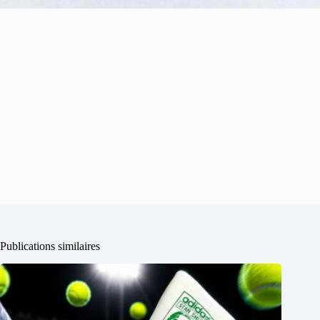
Publications similaires