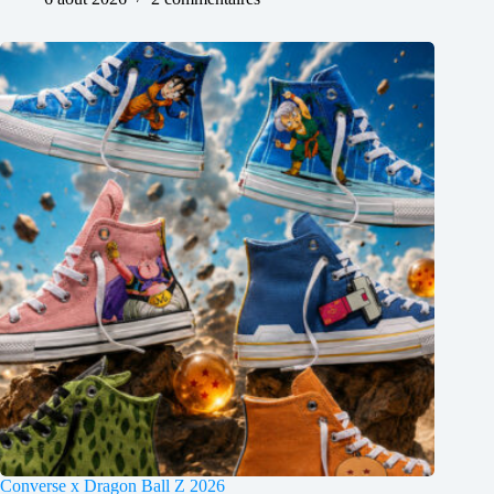
Converse x Dragon Ball Z 2026