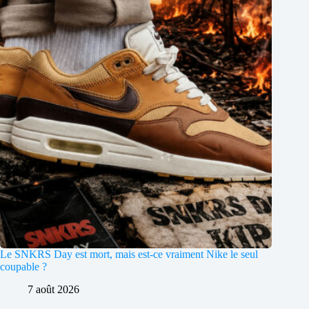
Le SNKRS Day est mort, mais est-ce vraiment Nike le seul
coupable ?
7 août 2026