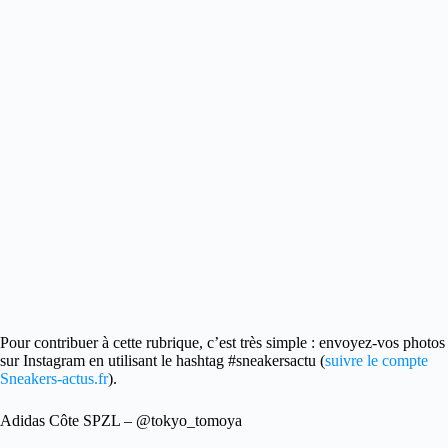
Pour contribuer à cette rubrique, c’est très simple
: envoyez-vos photos
sur Instagram en utilisant le hashtag #sneakersactu (
suivre le compte
Sneakers-actus.fr
).
Adidas Côte SPZL – @tokyo_tomoya