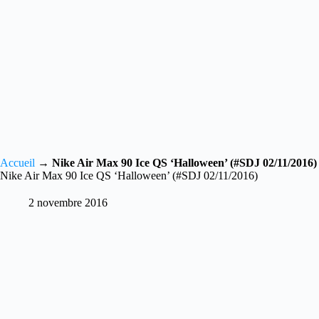
Accueil
→
Nike Air Max 90 Ice QS ‘Halloween’ (#SDJ 02/11/2016)
Nike Air Max 90 Ice QS ‘Halloween’ (#SDJ 02/11/2016)
2 novembre 2016