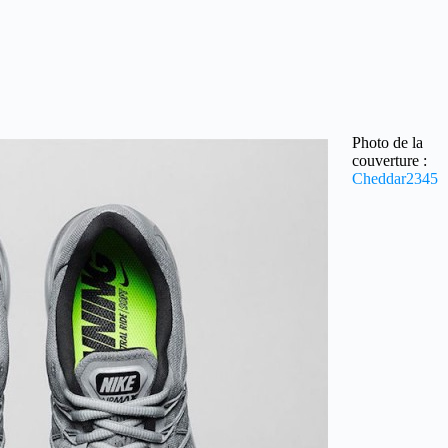
Photo de la
couverture :
Cheddar2345