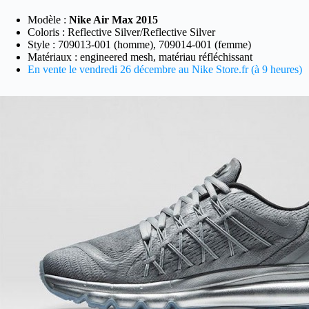
Modèle :
Nike Air Max 2015
Coloris : Reflective Silver/Reflective Silver
Style : 709013-001 (homme), 709014-001 (femme)
Matériaux : engineered mesh, matériau réfléchissant
En vente le vendredi 26 décembre au Nike Store.fr (à 9 heures)