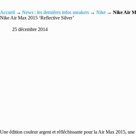
Accueil
→
News : les dernières infos sneakers
→
Nike
→
Nike Air Ma
Nike Air Max 2015 ‘Reflective Silver’
25 décembre 2014
Une édition couleur argent et réfléchissante pour la Air Max 2015, une