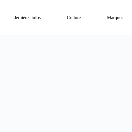
dernières infos
Culture
Marques