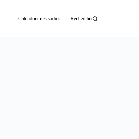
Calendrier des sorties
Rechercher