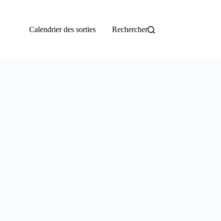
Calendrier des sorties
Rechercher