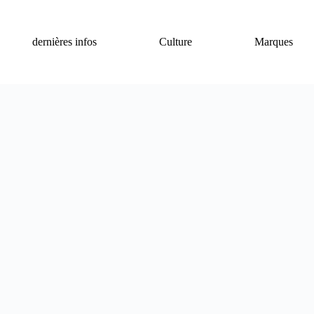
dernières infos
Culture
Marques