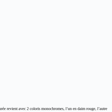
rée revient avec 2 coloris monochromes, l’un en daim rouge, l’autre