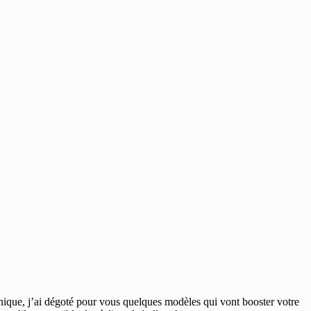
nique, j’ai dégoté pour vous quelques modèles qui vont booster votre