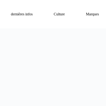
dernières infos
Culture
Marques