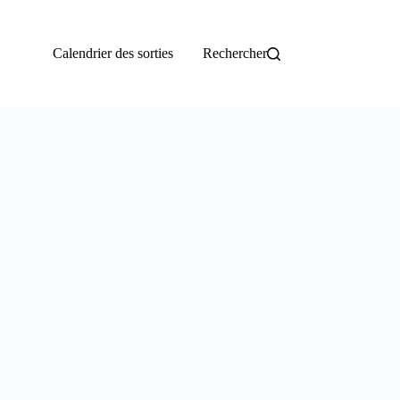
Calendrier des sorties
Rechercher