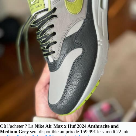
Où l’acheter ? La
Nike Air Max x Huf 2024 Anthracite and
Medium Grey
sera disponible au prix de 159.99€ le samedi 22 juin