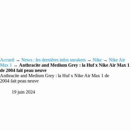
Accueil
→
News : les dernières infos sneakers
→
Nike
→
Nike Air
Max 1
→
Anthracite and Medium Grey : la Huf x Nike Air Max 1
de 2004 fait peau neuve
Anthracite and Medium Grey : la Huf x Nike Air Max 1 de
2004 fait peau neuve
19 juin 2024