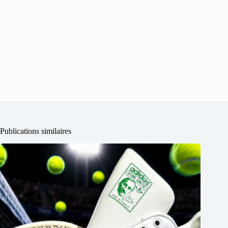
Publications similaires