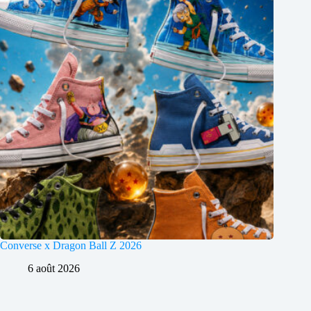
Converse x Dragon Ball Z 2026
6 août 2026