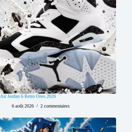
Air Jordan 6 Retro Oreo 2026
6 août 2026
2 commentaires