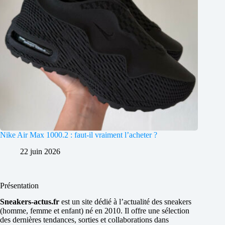
Nike Air Max 1000.2 : faut-il vraiment l’acheter ?
22 juin 2026
Présentation
Sneakers-actus.fr
est un site dédié à l’actualité des sneakers
(homme, femme et enfant) né en 2010. Il offre une sélection
des dernières tendances, sorties et collaborations dans