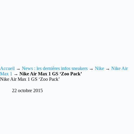
Accueil
→
News : les dernières infos sneakers
→
Nike
→
Nike Air
Max 1
→
Nike Air Max 1 GS ‘Zoo Pack’
Nike Air Max 1 GS ‘Zoo Pack’
22 octobre 2015