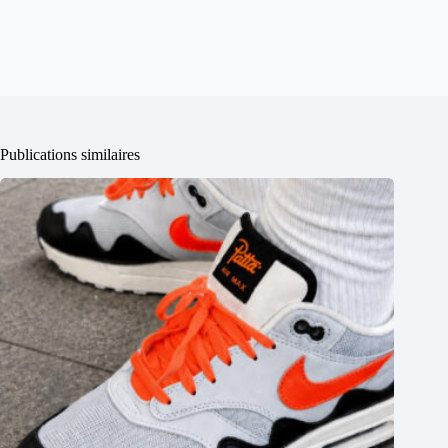
Publications similaires