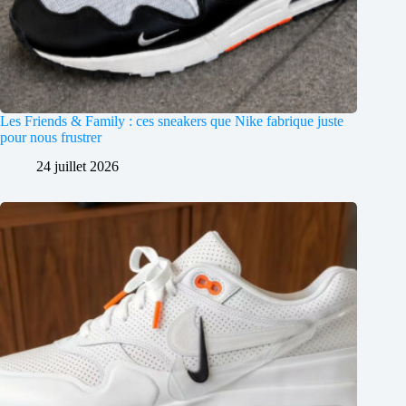
Les Friends & Family : ces sneakers que Nike fabrique juste
pour nous frustrer
24 juillet 2026