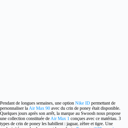
Pendant de longues semaines, une option
Nike ID
permettant de
personnaliser la
Air Max 90
avec du crin de poney
était disponible.
Quelques jours après son arrêt, la marque au Swoosh nous propose
une collection constituée de
Air Max 1
conçues avec ce matériau. 3
types de crin de poney les habillent : jaguar, zèbre et tigre. Une