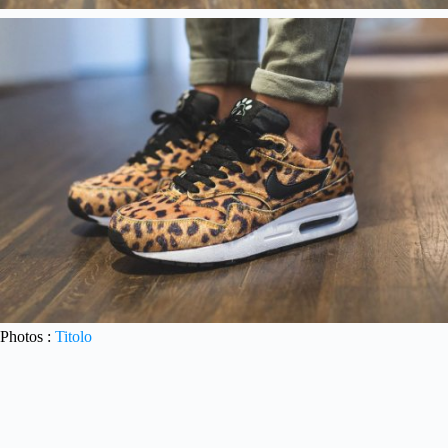
Photos :
Titolo