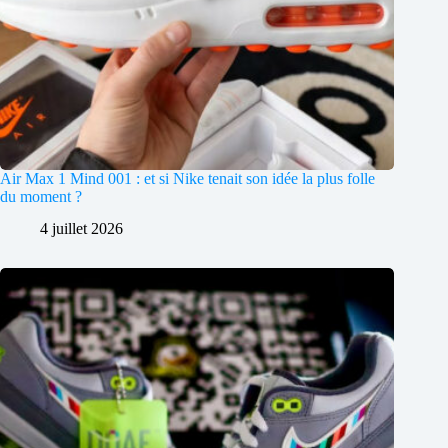
Air Max 1 Mind 001 : et si Nike tenait son idée la plus folle
du moment ?
4 juillet 2026