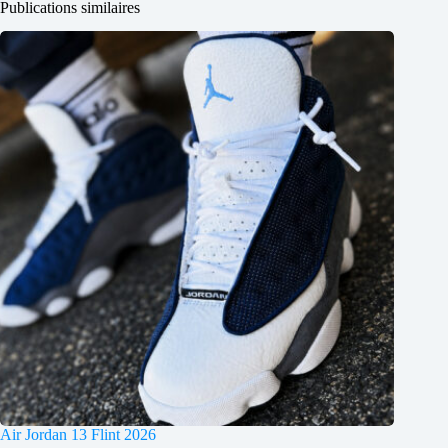
Publications similaires
Air Jordan 13 Flint 2026