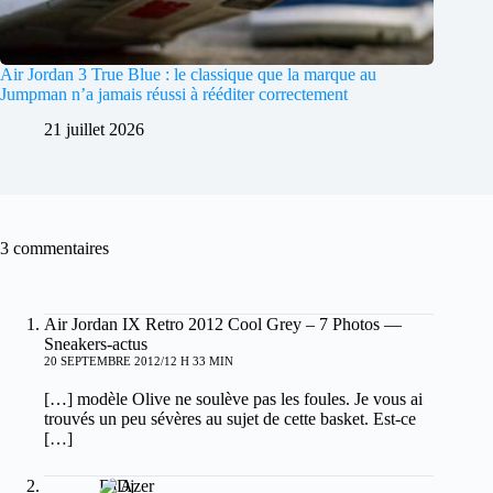
Air Jordan 3 True Blue : le classique que la marque au
Jumpman n’a jamais réussi à rééditer correctement
21 juillet 2026
3 commentaires
Air Jordan IX Retro 2012 Cool Grey – 7 Photos —
Sneakers-actus
20 SEPTEMBRE 2012/12 H 33 MIN
[…] modèle Olive ne soulève pas les foules. Je vous ai
trouvés un peu sévères au sujet de cette basket. Est-ce
[…]
Dj Azer