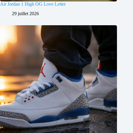
Air Jordan 1 High OG Love Letter
29 juillet 2026