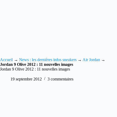
Accueil
→
News : les dernières infos sneakers
→
Air Jordan
→
Jordan 9 Olive 2012 : 11 nouvelles images
Jordan 9 Olive 2012 : 11 nouvelles images
19 septembre 2012
3 commentaires