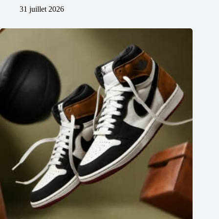
31 juillet 2026