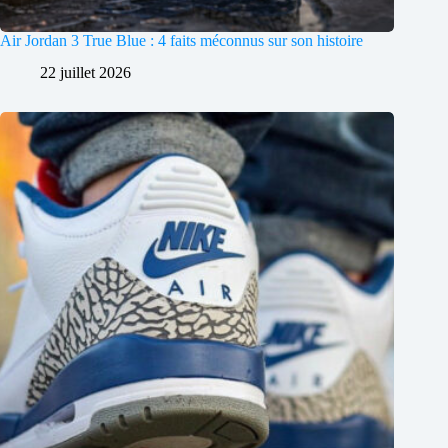
Air Jordan 3 True Blue : 4 faits méconnus sur son histoire
22 juillet 2026