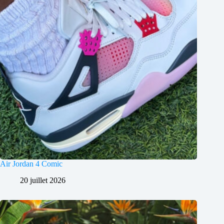
Air Jordan 4 Comic
20 juillet 2026