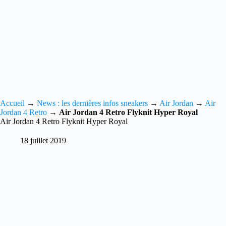
Accueil
→
News : les dernières infos sneakers
→
Air Jordan
→
Air
Jordan 4 Retro
→
Air Jordan 4 Retro Flyknit Hyper Royal
Air Jordan 4 Retro Flyknit Hyper Royal
18 juillet 2019