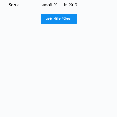
Sortie :
samedi 20 juillet 2019
voir Nike Store