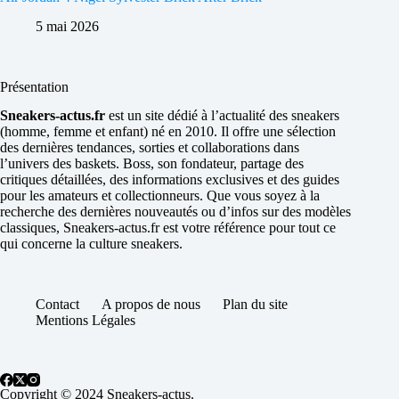
5 mai 2026
Présentation
Sneakers-actus.fr
est un site dédié à l’actualité des sneakers
(homme, femme et enfant) né en 2010. Il offre une sélection
des dernières tendances, sorties et collaborations dans
l’univers des baskets. Boss, son fondateur, partage des
critiques détaillées, des informations exclusives et des guides
pour les amateurs et collectionneurs. Que vous soyez à la
recherche des dernières nouveautés ou d’infos sur des modèles
classiques, Sneakers-actus.fr est votre référence pour tout ce
qui concerne la culture sneakers.
Contact
A propos de nous
Plan du site
Mentions Légales
Copyright © 2024 Sneakers-actus.