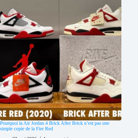
Pourquoi la Air Jordan 4 Brick After Brick n’est pas une
simple copie de la Fire Red