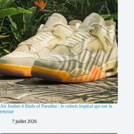
Air Jordan 4 Birds of Paradise : le coloris tropical qui ose la
retenue
7 juillet 2026