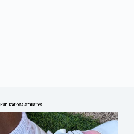
Publications similaires