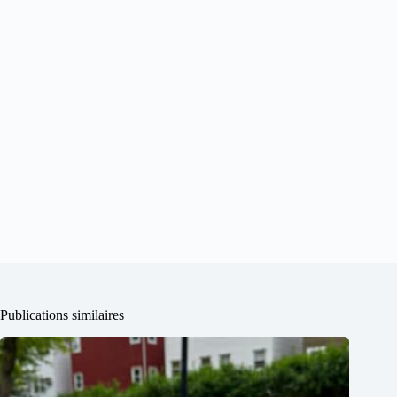
Publications similaires