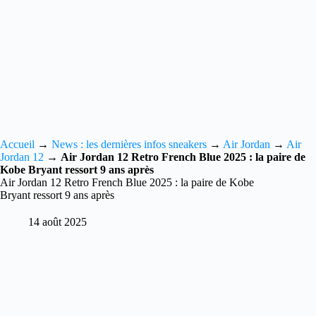
Accueil
→
News : les dernières infos sneakers
→
Air Jordan
→
Air
Jordan 12
→
Air Jordan 12 Retro French Blue 2025 : la paire de
Kobe Bryant ressort 9 ans après
Air Jordan 12 Retro French Blue 2025 : la paire de Kobe
Bryant ressort 9 ans après
14 août 2025