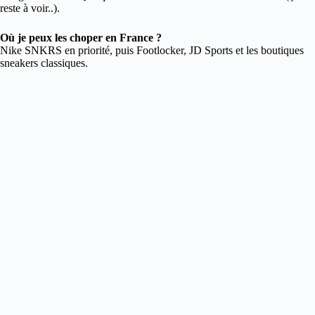
reste à voir..).
Où je peux les choper en France ?
Nike SNKRS en priorité, puis Footlocker, JD Sports et les boutiques
sneakers classiques.