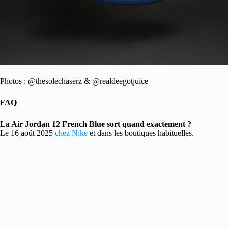
Photos : @thesolechaserz & @realdeegotjuice
FAQ
La Air Jordan 12 French Blue sort quand exactement ?
Le 16 août 2025
chez Nike
et dans les boutiques habituelles.