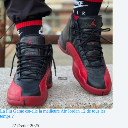
La Flu Game est-elle la meilleure Air Jordan 12 de tous les
temps ?
27 février 2025