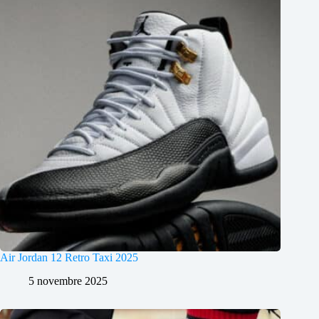
Air Jordan 12 Retro Taxi 2025
5 novembre 2025