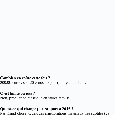
Combien ça coûte cette fois ?
209.99 euros, soit 20 euros de plus qu’il y a neuf ans.
C’est limité ou pas ?
Non, production classique en tailles famille.
Qu’est-ce qui change par rapport à 2016 ?
Pas grand-chose. Quelques améliorations matériaux très subtiles (ça