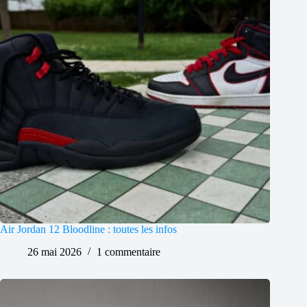
Air Jordan 12 Bloodline : toutes les infos
26 mai 2026
1 commentaire