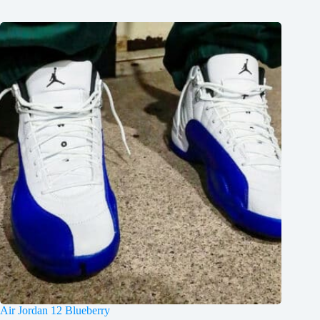
Air Jordan 12 Blueberry