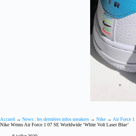
Accueil
→
News : les dernières infos sneakers
→
Nike
→
Air Force 1
Nike Wmns Air Force 1 07 SE Worldwide ‘White Volt Laser Blue’