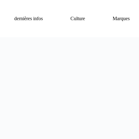
dernières infos
Culture
Marques