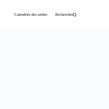
Calendrier des sorties
Rechercher