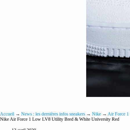
Accueil
→
News : les dernières infos sneakers
→
Nike
→
Air Force 1
Nike Air Force 1 Low LV8 Utility Bred & White University Red