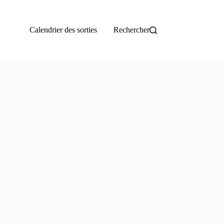
Calendrier des sorties
Rechercher