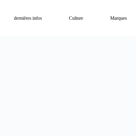
dernières infos
Culture
Marques