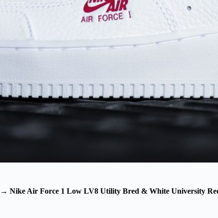
→
Nike Air Force 1 Low LV8 Utility Bred & White University Re