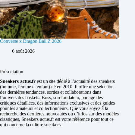
Converse x Dragon Ball Z 2026
6 août 2026
Présentation
Sneakers-actus.fr
est un site dédié à l’actualité des sneakers
(homme, femme et enfant) né en 2010. Il offre une sélection
des dernières tendances, sorties et collaborations dans
l’univers des baskets. Boss, son fondateur, partage des
critiques détaillées, des informations exclusives et des guides
pour les amateurs et collectionneurs. Que vous soyez à la
recherche des dernières nouveautés ou d’infos sur des modèles
classiques, Sneakers-actus.fr est votre référence pour tout ce
qui concerne la culture sneakers.