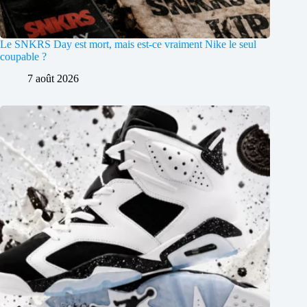
Le SNKRS Day est mort, mais est-ce vraiment Nike le seul
coupable ?
7 août 2026