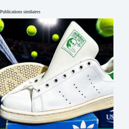
Publications similaires