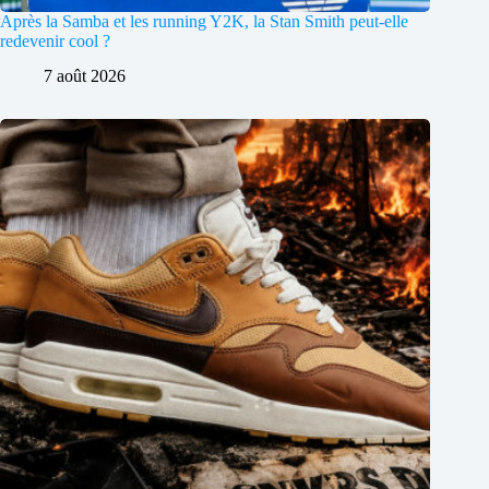
Après la Samba et les running Y2K, la Stan Smith peut-elle
redevenir cool ?
7 août 2026