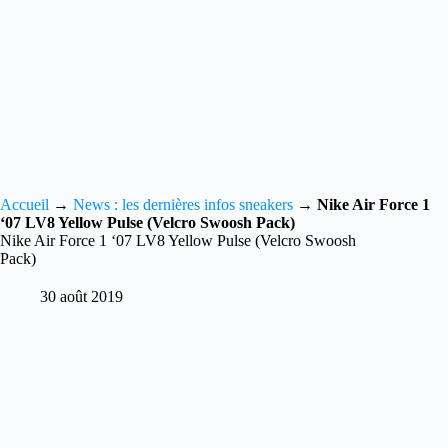
Accueil
→
News : les dernières infos sneakers
→
Nike Air Force 1
‘07 LV8 Yellow Pulse (Velcro Swoosh Pack)
Nike Air Force 1 ‘07 LV8 Yellow Pulse (Velcro Swoosh
Pack)
30 août 2019