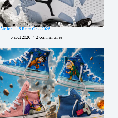
Air Jordan 6 Retro Oreo 2026
6 août 2026
2 commentaires