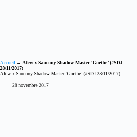
Accueil
→
Afew x Saucony Shadow Master ‘Goethe’ (#SDJ
28/11/2017)
Afew x Saucony Shadow Master ‘Goethe’ (#SDJ 28/11/2017)
28 novembre 2017