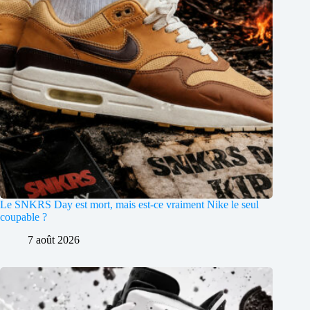
Le SNKRS Day est mort, mais est-ce vraiment Nike le seul
coupable ?
7 août 2026