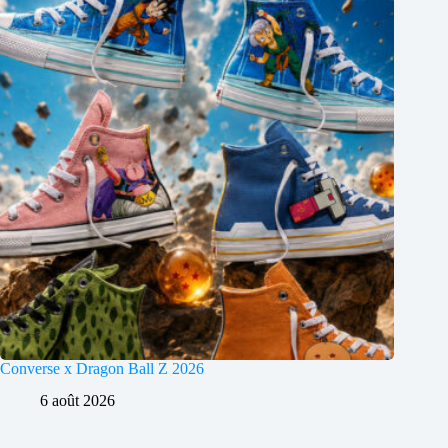
Converse x Dragon Ball Z 2026
6 août 2026