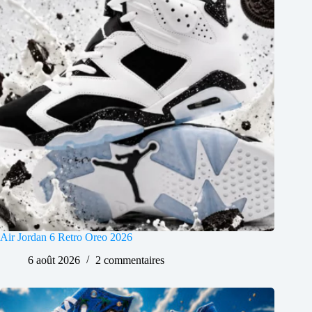
Air Jordan 6 Retro Oreo 2026
6 août 2026
2 commentaires