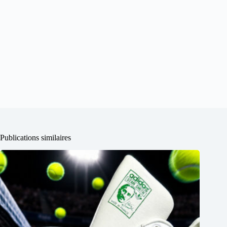
Publications similaires