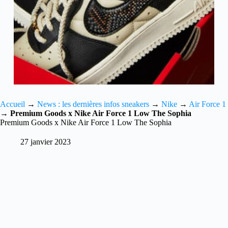
Accueil
→
News : les dernières infos sneakers
→
Nike
→
Air Force 1
→
Premium Goods x Nike Air Force 1 Low The Sophia
Premium Goods x Nike Air Force 1 Low The Sophia
27 janvier 2023