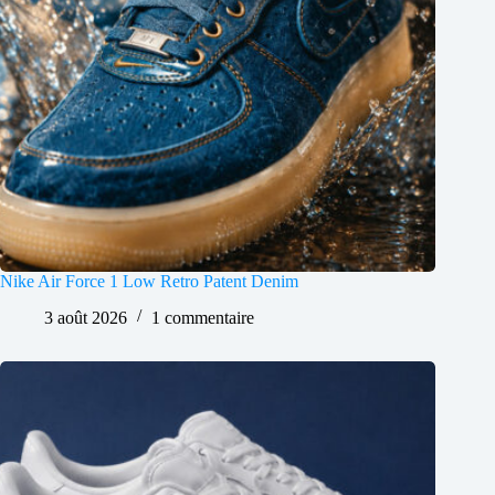
Nike Air Force 1 Low Retro Patent Denim
3 août 2026
1 commentaire