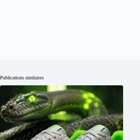
Publications similaires