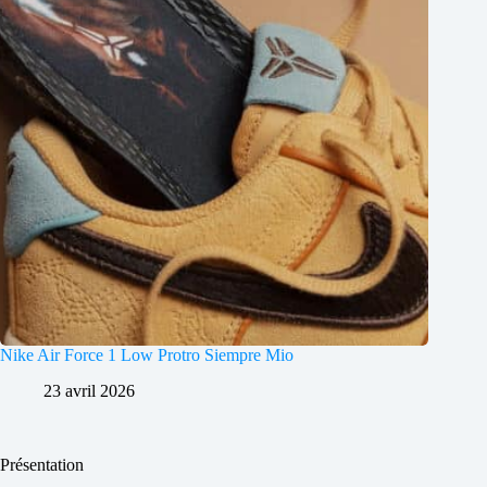
Nike Air Force 1 Low Protro Siempre Mio
23 avril 2026
Présentation