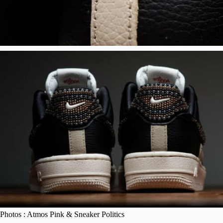
Photos : Atmos Pink & Sneaker Politics