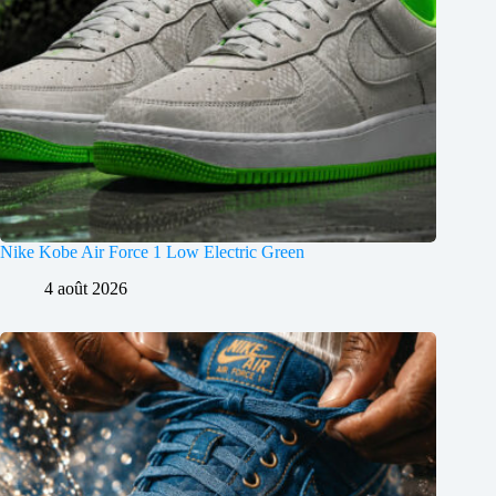
Nike Kobe Air Force 1 Low Electric Green
4 août 2026