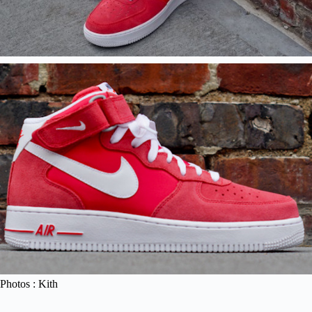
Photos : Kith