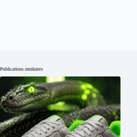
Publications similaires