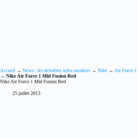
Accueil
→
News : les dernières infos sneakers
→
Nike
→
Air Force 1
→
Nike Air Force 1 Mid Fusion Red
Nike Air Force 1 Mid Fusion Red
25 juillet 2013