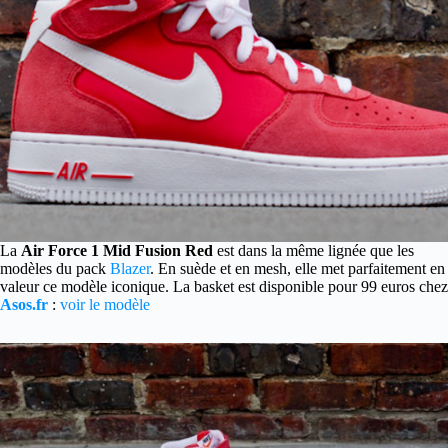
La
Air Force 1 Mid Fusion Red
est dans la même lignée que les
modèles du pack
Blazer
.
En suède et en mesh, elle met parfaitement en
valeur ce modèle iconique. La basket est disponible pour 99 euros chez
Asos.fr
:
voir le modèle