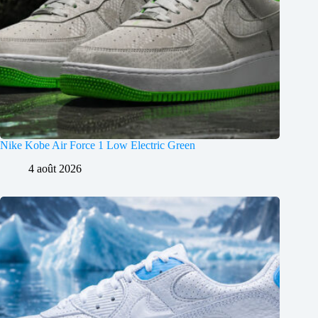
Nike Kobe Air Force 1 Low Electric Green
4 août 2026