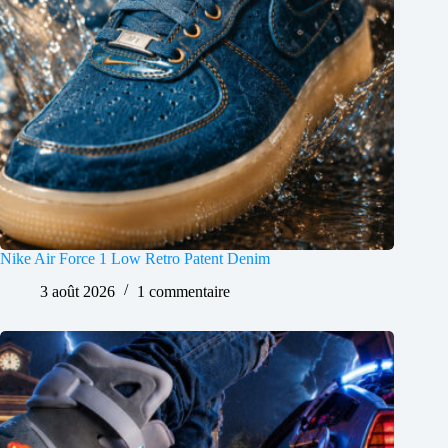
Nike Air Force 1 Low Retro Patent Denim
3 août 2026
1 commentaire