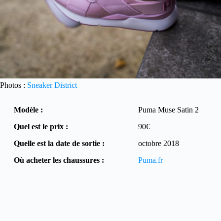
Photos :
Sneaker District
Modèle :
Puma Muse Satin 2
Quel est le prix :
90€
Quelle est la date de sortie :
octobre 2018
Où acheter les chaussures :
Puma.fr