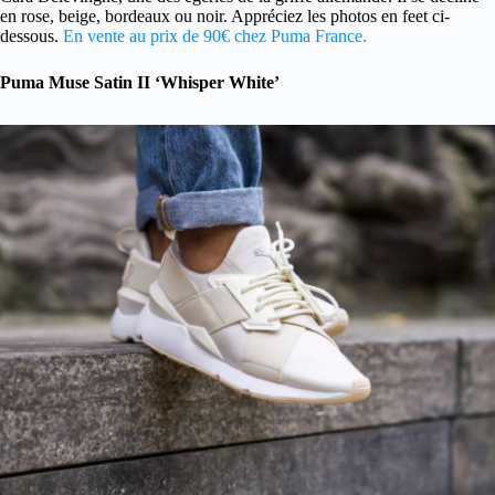
en rose, beige, bordeaux ou noir. Appréciez les photos en feet ci-
dessous.
En vente au prix de 90€ chez Puma France.
Puma Muse Satin II ‘Whisper White’