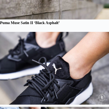
Puma Muse Satin II ‘Black Asphalt’