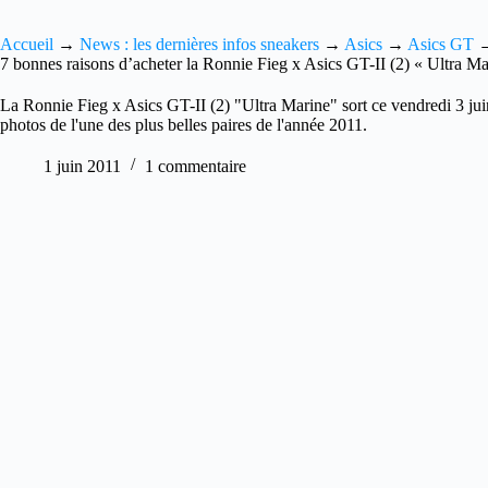
Accueil
→
News : les dernières infos sneakers
→
Asics
→
Asics GT
7 bonnes raisons d’acheter la Ronnie Fieg x Asics GT-II (2) « Ultra M
La Ronnie Fieg x Asics GT-II (2) "Ultra Marine" sort ce vendredi 3 juin
photos de l'une des plus belles paires de l'année 2011.
1 juin 2011
1 commentaire