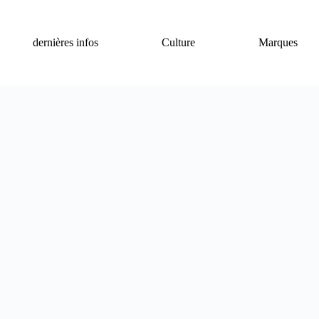
dernières infos
Culture
Marques