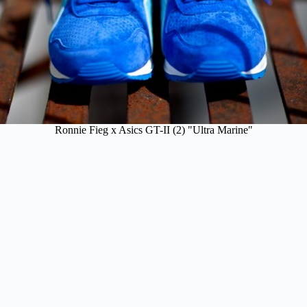
Ronnie Fieg x Asics GT-II (2) "Ultra Marine"