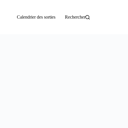
Calendrier des sorties
Rechercher