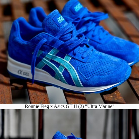
Ronnie Fieg x Asics GT-II (2) "Ultra Marine"