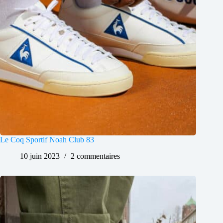
Le Coq Sportif Noah Club 83
10 juin 2023
2 commentaires