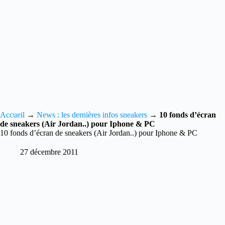
Accueil
→
News : les dernières infos sneakers
→
10 fonds d’écran
de sneakers (Air Jordan..) pour Iphone & PC
10 fonds d’écran de sneakers (Air Jordan..) pour Iphone & PC
27 décembre 2011