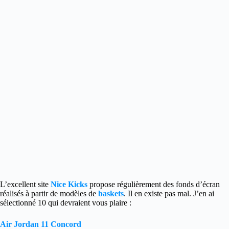
L’excellent site
Nice Kicks
propose régulièrement des fonds d’écran
réalisés à partir de modèles de
baskets
. Il en existe pas mal. J’en ai
sélectionné 10 qui devraient vous plaire :
Air Jordan 11 Concord