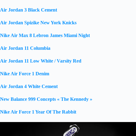
Air Jordan 3 Black Cement
Air Jordan Spizike New York Knicks
Nike Air Max 8 Lebron James Miami Night
Air Jordan 11 Columbia
Air Jordan 11 Low White / Varsity Red
Nike Air Force 1 Denim
Air Jordan 4 White Cement
New Balance 999 Concepts « The Kennedy »
Nike Air Force 1 Year Of The Rabbit