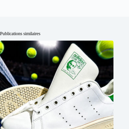
Publications similaires