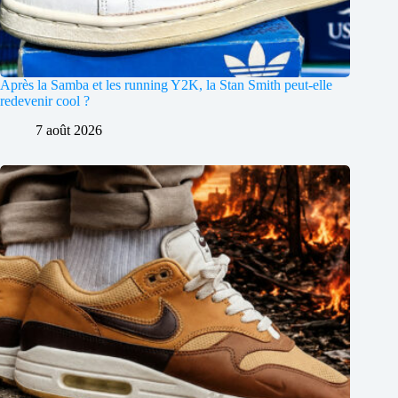
Après la Samba et les running Y2K, la Stan Smith peut-elle
redevenir cool ?
7 août 2026