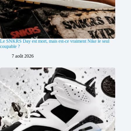
Le SNKRS Day est mort, mais est-ce vraiment Nike le seul
coupable ?
7 août 2026