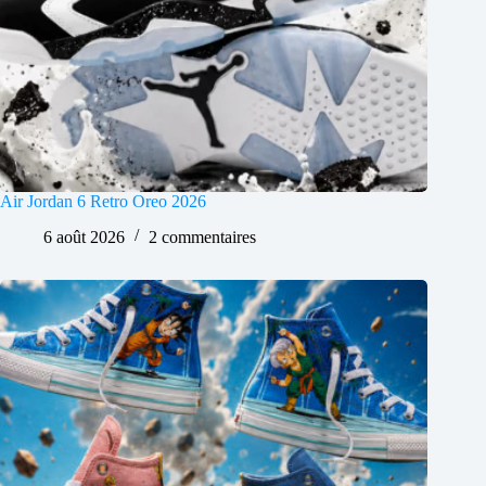
Air Jordan 6 Retro Oreo 2026
6 août 2026
2 commentaires