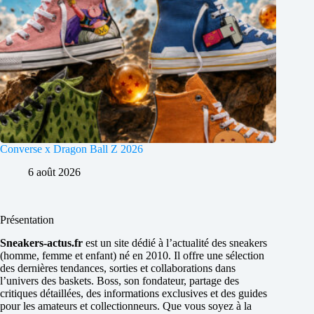
Converse x Dragon Ball Z 2026
6 août 2026
Présentation
Sneakers-actus.fr
est un site dédié à l’actualité des sneakers
(homme, femme et enfant) né en 2010. Il offre une sélection
des dernières tendances, sorties et collaborations dans
l’univers des baskets. Boss, son fondateur, partage des
critiques détaillées, des informations exclusives et des guides
pour les amateurs et collectionneurs. Que vous soyez à la